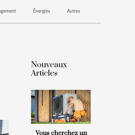
gement
Énergies
Autres
Nouveaux
Articles
Vous cherchez un