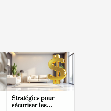
Stratégies pour
sécuriser les