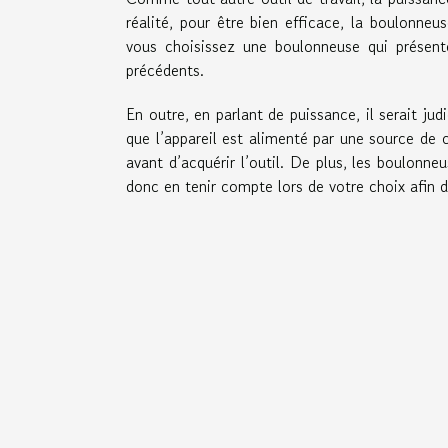
réalité, pour être bien efficace, la boulonne
vous choisissez une boulonneuse qui présent
précédents.
En outre, en parlant de puissance, il serait jud
que l’appareil est alimenté par une source de 
avant d’acquérir l’outil. De plus, les boulonneu
donc en tenir compte lors de votre choix afin d