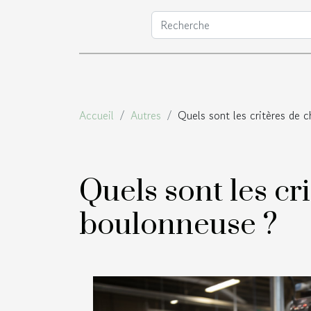
Accueil
Autres
Quels sont les critères de 
Quels sont les cr
boulonneuse ?