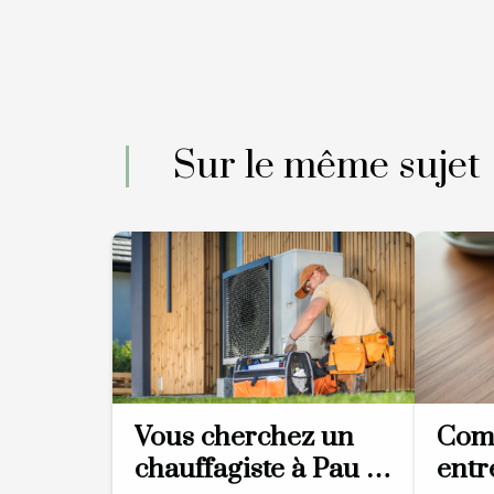
Sur le même sujet
Vous cherchez un
Comm
chauffagiste à Pau ?
entr