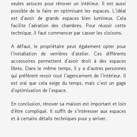
seules astuces pour rénover un intérieur. Il est aussi
possible de le faire en optimisant les espaces. L’idéal
est d’avoir de grands espaces bien lumineux. Cela
facilite l’aération des chambres. Pour réussir cette
technique, il faut commencer par casser les cloisons.
A défaut, le propriétaire peut également opter pour
l’installation de verrières d’atelier. Ces différents
accessoires permettent d’avoir droit à des espaces
libres. Dans le même temps, il y a d’autres personnes
qui préfèrent revoir tout l’agencement de l’intérieur. Il
est vrai que cela exige du temps, mais c’est un gage
d’optimisation de l’espace.
En conclusion, rénover sa maison est important et loin
d’être compliqué. Il suffit de s’intéresser aux espaces
et à certains détails techniques pour y arriver.