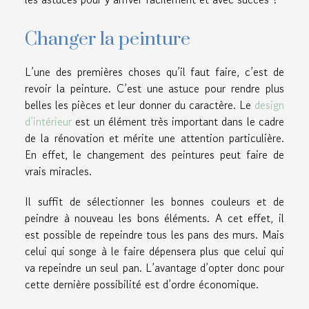
Changer la peinture
L’une des premières choses qu’il faut faire, c’est de
revoir la peinture. C’est une astuce pour rendre plus
belles les pièces et leur donner du caractère. Le
design
d’intérieur
est un élément très important dans le cadre
de la rénovation et mérite une attention particulière.
En effet, le changement des peintures peut faire de
vrais miracles.
Il suffit de sélectionner les bonnes couleurs et de
peindre à nouveau les bons éléments. A cet effet, il
est possible de repeindre tous les pans des murs. Mais
celui qui songe à le faire dépensera plus que celui qui
va repeindre un seul pan. L’avantage d’opter donc pour
cette dernière possibilité est d’ordre économique.