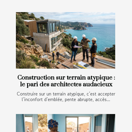
Construction sur terrain atypique :
le pari des architectes audacieux
Construire sur un terrain atypique, c’est accepter
l’inconfort d’emblée, pente abrupte, accès...