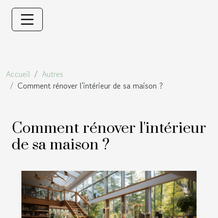
Accueil
Autres
Comment rénover l'intérieur de sa maison ?
Comment rénover l'intérieur
de sa maison ?