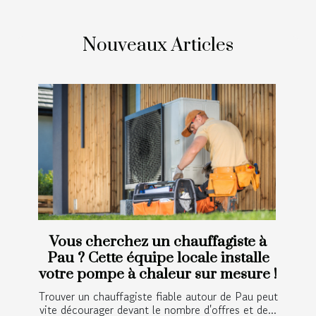
Nouveaux Articles
Vous cherchez un chauffagiste à
Pau ? Cette équipe locale installe
votre pompe à chaleur sur mesure !
Trouver un chauffagiste fiable autour de Pau peut
vite décourager devant le nombre d'offres et de...