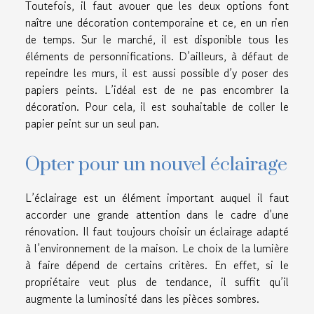
Toutefois, il faut avouer que les deux options font
naître une décoration contemporaine et ce, en un rien
de temps. Sur le marché, il est disponible tous les
éléments de personnifications. D’ailleurs, à défaut de
repeindre les murs, il est aussi possible d’y poser des
papiers peints. L’idéal est de ne pas encombrer la
décoration. Pour cela, il est souhaitable de coller le
papier peint sur un seul pan.
Opter pour un nouvel éclairage
L’éclairage est un élément important auquel il faut
accorder une grande attention dans le cadre d’une
rénovation. Il faut toujours choisir un éclairage adapté
à l’environnement de la maison. Le choix de la lumière
à faire dépend de certains critères. En effet, si le
propriétaire veut plus de tendance, il suffit qu’il
augmente la luminosité dans les pièces sombres.