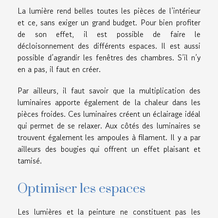
La lumière rend belles toutes les pièces de l’intérieur
et ce, sans exiger un grand budget. Pour bien profiter
de son effet, il est possible de faire le
décloisonnement des différents espaces. Il est aussi
possible d’agrandir les fenêtres des chambres. S’il n’y
en a pas, il faut en créer.
Par ailleurs, il faut savoir que la multiplication des
luminaires apporte également de la chaleur dans les
pièces froides. Ces luminaires créent un éclairage idéal
qui permet de se relaxer. Aux côtés des luminaires se
trouvent également les ampoules à filament. Il y a par
ailleurs des bougies qui offrent un effet plaisant et
tamisé.
Optimiser les espaces
Les lumières et la peinture ne constituent pas les