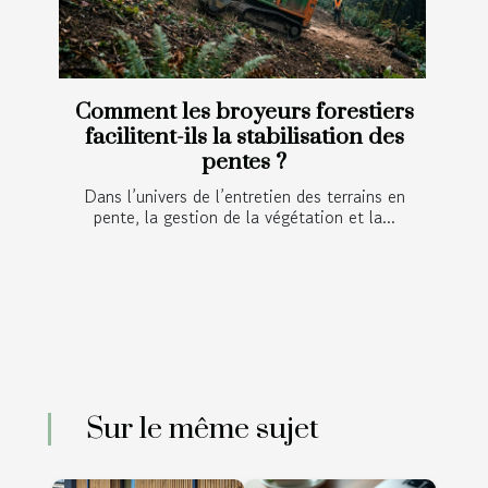
Comment les broyeurs forestiers
facilitent-ils la stabilisation des
pentes ?
Dans l’univers de l’entretien des terrains en
pente, la gestion de la végétation et la...
Sur le même sujet