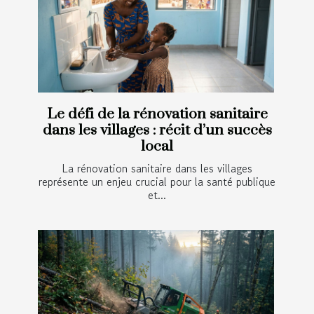
Le défi de la rénovation sanitaire
dans les villages : récit d’un succès
local
La rénovation sanitaire dans les villages
représente un enjeu crucial pour la santé publique
et...