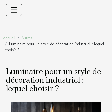
Accueil
Autres
Luminaire pour un style de décoration industriel : lequel
choisir ?
Luminaire pour un style de
décoration industriel :
lequel choisir ?