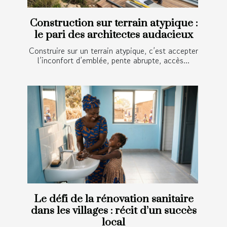
Construction sur terrain atypique :
le pari des architectes audacieux
Construire sur un terrain atypique, c’est accepter
l’inconfort d’emblée, pente abrupte, accès...
Le défi de la rénovation sanitaire
dans les villages : récit d’un succès
local