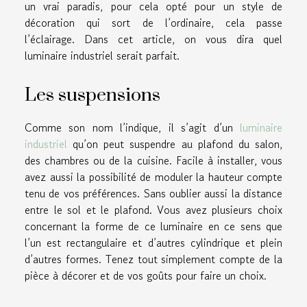
un vrai paradis, pour cela opté pour un style de
décoration qui sort de l’ordinaire, cela passe
l’éclairage. Dans cet article, on vous dira quel
luminaire industriel serait parfait.
Les suspensions
Comme son nom l’indique, il s’agit d’un
luminaire
industriel
qu’on peut suspendre au plafond du salon,
des chambres ou de la cuisine. Facile à installer, vous
avez aussi la possibilité de moduler la hauteur compte
tenu de vos préférences. Sans oublier aussi la distance
entre le sol et le plafond. Vous avez plusieurs choix
concernant la forme de ce luminaire en ce sens que
l’un est rectangulaire et d’autres cylindrique et plein
d’autres formes. Tenez tout simplement compte de la
pièce à décorer et de vos goûts pour faire un choix.