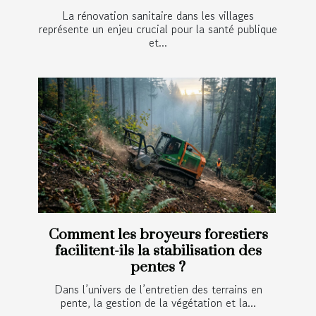
La rénovation sanitaire dans les villages
représente un enjeu crucial pour la santé publique
et...
Comment les broyeurs forestiers
facilitent-ils la stabilisation des
pentes ?
Dans l’univers de l’entretien des terrains en
pente, la gestion de la végétation et la...