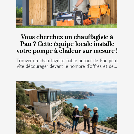
Vous cherchez un chauffagiste à
Pau ? Cette équipe locale installe
votre pompe à chaleur sur mesure !
Trouver un chauffagiste fiable autour de Pau peut
vite décourager devant le nombre d'offres et de...