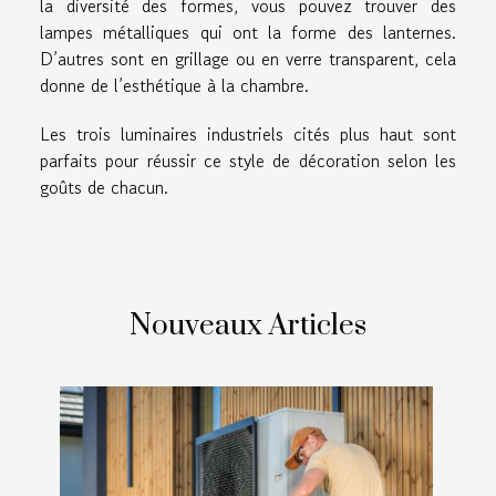
la diversité des formes, vous pouvez trouver des
lampes métalliques qui ont la forme des lanternes.
D’autres sont en grillage ou en verre transparent, cela
donne de l’esthétique à la chambre.
Les trois luminaires industriels cités plus haut sont
parfaits pour réussir ce style de décoration selon les
goûts de chacun.
Nouveaux Articles