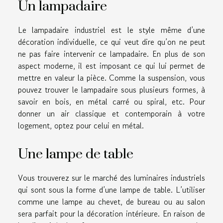
Un lampadaire
Le lampadaire industriel est le style même d’une
décoration individuelle, ce qui veut dire qu’on ne peut
ne pas faire intervenir ce lampadaire. En plus de son
aspect moderne, il est imposant ce qui lui permet de
mettre en valeur la pièce. Comme la suspension, vous
pouvez trouver le lampadaire sous plusieurs formes, à
savoir en bois, en métal carré ou spiral, etc. Pour
donner un air classique et contemporain à votre
logement, optez pour celui en métal.
Une lampe de table
Vous trouverez sur le marché des luminaires industriels
qui sont sous la forme d’une lampe de table. L’utiliser
comme une lampe au chevet, de bureau ou au salon
sera parfait pour la décoration intérieure. En raison de