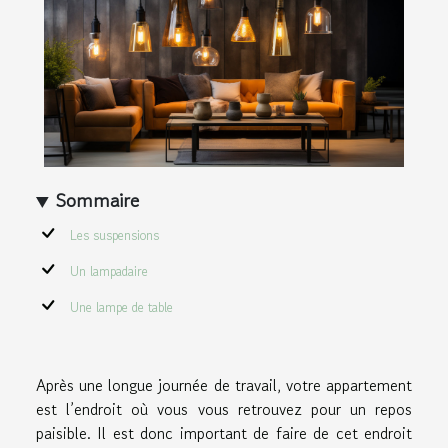
Sommaire
Les suspensions
Un lampadaire
Une lampe de table
Après une longue journée de travail, votre appartement
est l’endroit où vous vous retrouvez pour un repos
paisible. Il est donc important de faire de cet endroit