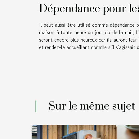
Dépendance pour les
Il peut aussi être utilisé comme dépendance p
maison à toute heure du jour ou de la nuit, l’
seront encore plus heureux car ils auront leur
et rendez-le accueillant comme s’il s’agissait 
Sur le même sujet