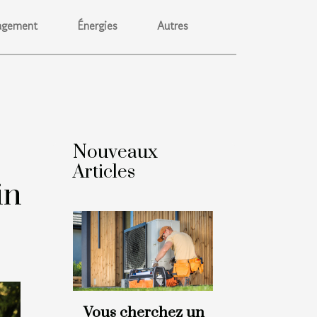
gement
Énergies
Autres
Nouveaux
Articles
in
Vous cherchez un