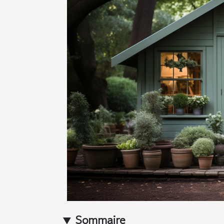
Sommaire