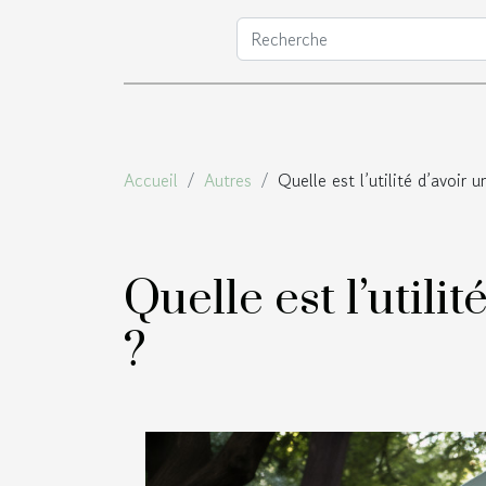
Accueil
Autres
Quelle est l’utilité d’avoir u
Quelle est l’utili
?