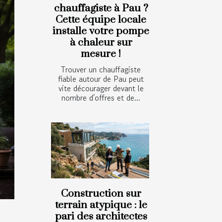
chauffagiste à Pau ?
Cette équipe locale
installe votre pompe
à chaleur sur
mesure !
Trouver un chauffagiste
fiable autour de Pau peut
vite décourager devant le
nombre d'offres et de...
Construction sur
terrain atypique : le
pari des architectes