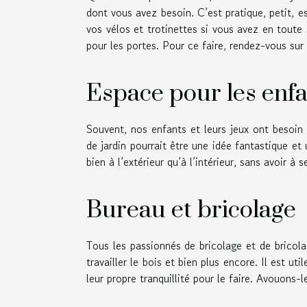
dont vous avez besoin. C’est pratique, petit, e
vos vélos et trotinettes si vous avez en toute
pour les portes. Pour ce faire, rendez-vous sur
Espace pour les enfa
Souvent, nos enfants et leurs jeux ont besoin
de jardin pourrait être une idée fantastique et 
bien à l’extérieur qu’à l’intérieur, sans avoir à 
Bureau et bricolage
Tous les passionnés de bricolage et de bricol
travailler le bois et bien plus encore. Il est ut
leur propre tranquillité pour le faire. Avouons-l