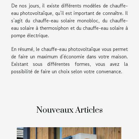
De nos jours, il existe différents modèles de chauffe-
eau photovoltaïque, qu’il est important de connaître. Il
s’agit du chauffe-eau solaire monobloc, du chauffe-
eau solaire à thermosiphon et du chauffe-eau solaire à
pompe électrique.
En résumé, le chauffe-eau photovoltaïque vous permet
de faire un maximum d’économie dans votre maison.
Existant sous différentes formes, vous avez la
possibilité de faire un choix selon votre convenance.
Nouveaux Articles