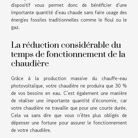
dispositif vous permet donc de bénéficier d’une
importante quantité d’eau chaude sans faire usage des
énergies fossiles traditionnelles comme le fioul ou le
gaz.
La réduction considérable du
temps de fonctionnement de la
chaudière
Grâce à la production massive du chauffe-eau
photovoltaïque, votre chaudière ne produira que 30 %
de vos besoins en eau. C’est également une manière
de réaliser une importante quantité d’économie, car
votre chaudière ne travaille que pour une courte durée.
Cela va sans dire que vous n’êtes plus obligés de
dépenser une fortune pour assurer le fonctionnement
de votre chaudière.