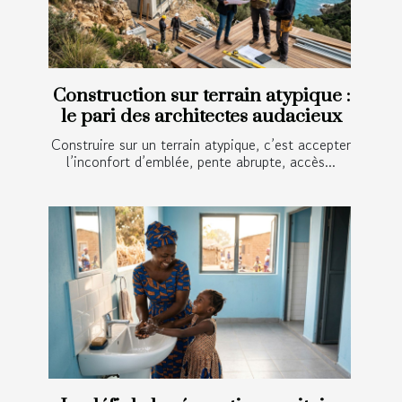
Construction sur terrain atypique :
le pari des architectes audacieux
Construire sur un terrain atypique, c’est accepter
l’inconfort d’emblée, pente abrupte, accès...