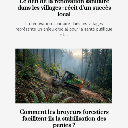
Le défi de la rénovation sanitaire
dans les villages : récit d’un succès
local
La rénovation sanitaire dans les villages
représente un enjeu crucial pour la santé publique
et...
Comment les broyeurs forestiers
facilitent-ils la stabilisation des
pentes ?