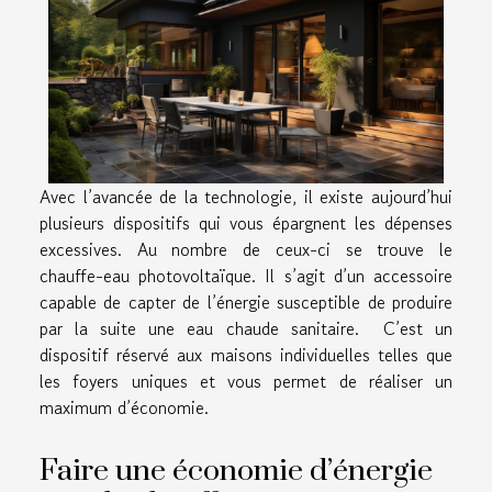
Avec l’avancée de la technologie, il existe aujourd’hui
plusieurs dispositifs qui vous épargnent les dépenses
excessives. Au nombre de ceux-ci se trouve le
chauffe-eau photovoltaïque. Il s’agit d’un accessoire
capable de capter de l’énergie susceptible de produire
par la suite une eau chaude sanitaire. C’est un
dispositif réservé aux maisons individuelles telles que
les foyers uniques et vous permet de réaliser un
maximum d’économie.
Faire une économie d’énergie