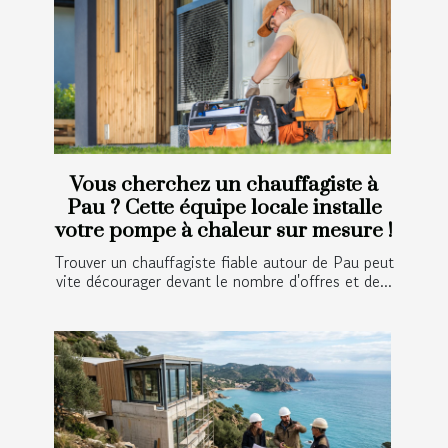
Vous cherchez un chauffagiste à
Pau ? Cette équipe locale installe
votre pompe à chaleur sur mesure !
Trouver un chauffagiste fiable autour de Pau peut
vite décourager devant le nombre d'offres et de...