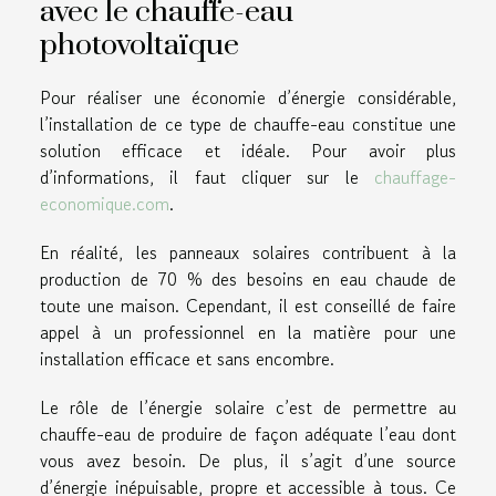
avec le chauffe-eau
photovoltaïque
Pour réaliser une économie d’énergie considérable,
l’installation de ce type de chauffe-eau constitue une
solution efficace et idéale. Pour avoir plus
d’informations, il faut cliquer sur le
chauffage-
economique.com
.
En réalité, les panneaux solaires contribuent à la
production de 70 % des besoins en eau chaude de
toute une maison. Cependant, il est conseillé de faire
appel à un professionnel en la matière pour une
installation efficace et sans encombre.
Le rôle de l’énergie solaire c’est de permettre au
chauffe-eau de produire de façon adéquate l’eau dont
vous avez besoin. De plus, il s’agit d’une source
d’énergie inépuisable, propre et accessible à tous. Ce