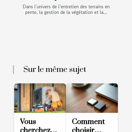
Dans l’univers de l’entretien des terrains en
pente, la gestion de la végétation et la...
Sur le même sujet
Vous
Comment
cherchez
choisir