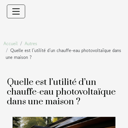
Accueil
Autres
Quelle est l’utilité d’un chauffe-eau photovoltaïque dans
une maison ?
Quelle est l’utilité d’un
chauffe-eau photovoltaïque
dans une maison ?