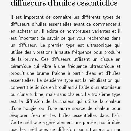
diffuseurs d’huiles essentielles
Il est important de connaître les différents types de
diffuseurs d’huiles essentielles avant de commencer à
en acheter un. Il existe de nombreuses variantes et il
est important de savoir ce que vous recherchez dans
un diffuseur. Le premier type est ultrasonique qui
utilise des vibrations à haute fréquence pour produire
de la brume. Ces diffuseurs utilisent un disque en
céramique qui vibre à une fréquence ultrasonique et
produit une brume fraîche à partir d’eau et d’huiles
essentielles. Le deuxième type est la nébulisation qui
convertit le liquide en brouillard à l’aide d’un atomiseur
ou d’une turbine, mais sans chaleur. Le troisième type
est la diffusion de la chaleur qui utilise la chaleur
d’une bougie ou d’une autre source de chaleur pour
évaporer l’eau et les huiles essentielles dans l’air.
Cette méthode a généralement une portée plus limitée
que les méthodes de diffusion par ultrasons ou par