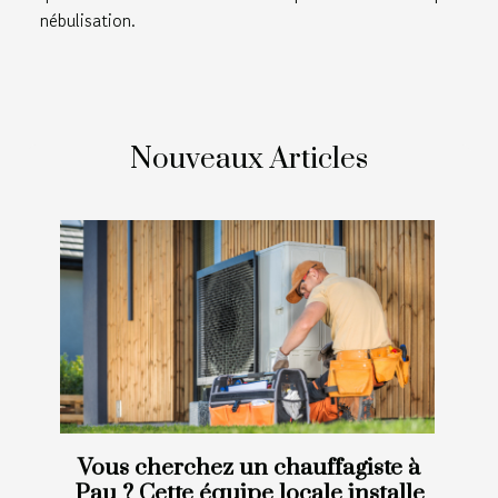
nébulisation.
Nouveaux Articles
Vous cherchez un chauffagiste à
Pau ? Cette équipe locale installe