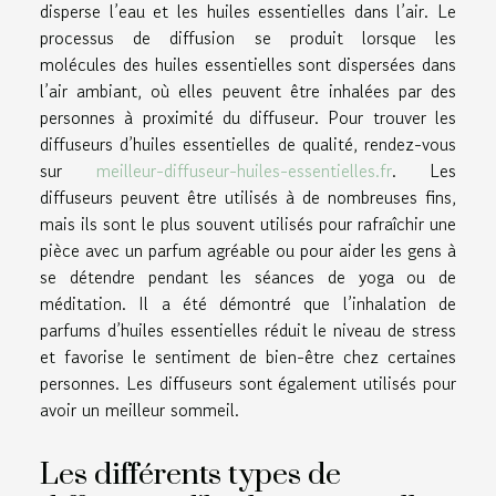
disperse l’eau et les huiles essentielles dans l’air. Le
processus de diffusion se produit lorsque les
molécules des huiles essentielles sont dispersées dans
l’air ambiant, où elles peuvent être inhalées par des
personnes à proximité du diffuseur. Pour trouver les
diffuseurs d’huiles essentielles de qualité, rendez-vous
sur
meilleur-diffuseur-huiles-essentielles.fr
. Les
diffuseurs peuvent être utilisés à de nombreuses fins,
mais ils sont le plus souvent utilisés pour rafraîchir une
pièce avec un parfum agréable ou pour aider les gens à
se détendre pendant les séances de yoga ou de
méditation. Il a été démontré que l’inhalation de
parfums d’huiles essentielles réduit le niveau de stress
et favorise le sentiment de bien-être chez certaines
personnes. Les diffuseurs sont également utilisés pour
avoir un meilleur sommeil.
Les différents types de