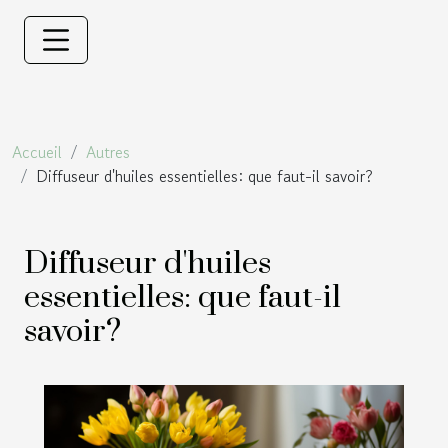
Accueil
Autres
Diffuseur d'huiles essentielles: que faut-il savoir?
Diffuseur d'huiles
essentielles: que faut-il
savoir?