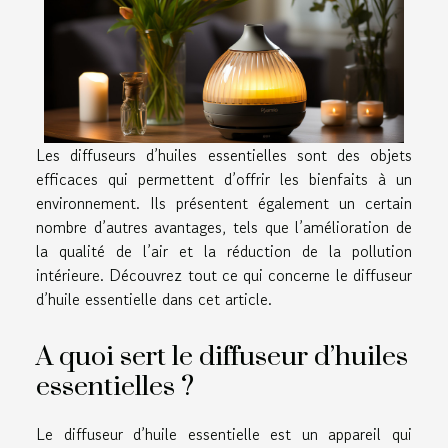
Les diffuseurs d’huiles essentielles sont des objets
efficaces qui permettent d’offrir les bienfaits à un
environnement. Ils présentent également un certain
nombre d’autres avantages, tels que l’amélioration de
la qualité de l’air et la réduction de la pollution
intérieure. Découvrez tout ce qui concerne le diffuseur
d’huile essentielle dans cet article.
A quoi sert le diffuseur d’huiles
essentielles ?
Le diffuseur d’huile essentielle est un appareil qui