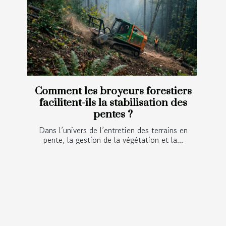
Comment les broyeurs forestiers
facilitent-ils la stabilisation des
pentes ?
Dans l’univers de l’entretien des terrains en
pente, la gestion de la végétation et la...