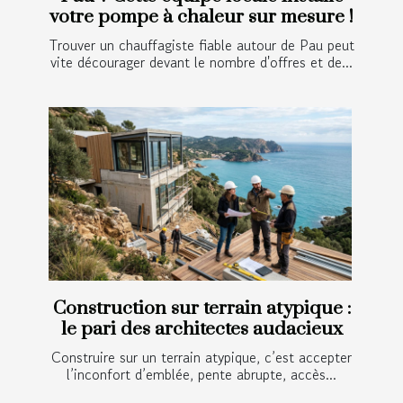
votre pompe à chaleur sur mesure !
Trouver un chauffagiste fiable autour de Pau peut
vite décourager devant le nombre d'offres et de...
Construction sur terrain atypique :
le pari des architectes audacieux
Construire sur un terrain atypique, c’est accepter
l’inconfort d’emblée, pente abrupte, accès...