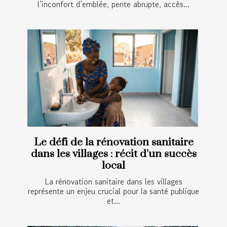
l’inconfort d’emblée, pente abrupte, accès...
Le défi de la rénovation sanitaire
dans les villages : récit d’un succès
local
La rénovation sanitaire dans les villages
représente un enjeu crucial pour la santé publique
et...