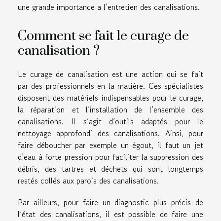
une grande importance a l’entretien des canalisations.
Comment se fait le curage de
canalisation ?
Le curage de canalisation est une action qui se fait
par des professionnels en la matière. Ces spécialistes
disposent des matériels indispensables pour le curage,
la réparation et l’installation de l’ensemble des
canalisations. Il s’agit d’outils adaptés pour le
nettoyage approfondi des canalisations. Ainsi, pour
faire déboucher par exemple un égout, il faut un jet
d’eau à forte pression pour faciliter la suppression des
débris, des tartres et déchets qui sont longtemps
restés collés aux parois des canalisations.
Par ailleurs, pour faire un diagnostic plus précis de
l’état des canalisations, il est possible de faire une