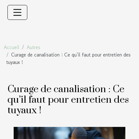
Accueil
Autres
Curage de canalisation : Ce qu’il faut pour entretien des
tuyaux !
Curage de canalisation : Ce
qu’il faut pour entretien des
tuyaux !