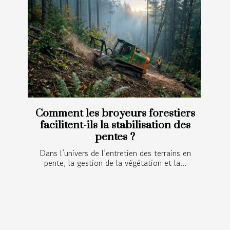
Comment les broyeurs forestiers
facilitent-ils la stabilisation des
pentes ?
Dans l’univers de l’entretien des terrains en
pente, la gestion de la végétation et la...