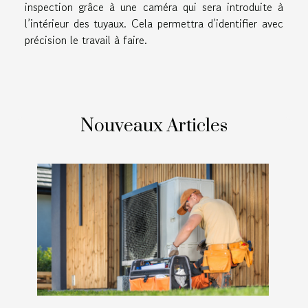
inspection grâce à une caméra qui sera introduite à
l’intérieur des tuyaux. Cela permettra d’identifier avec
précision le travail à faire.
Nouveaux Articles