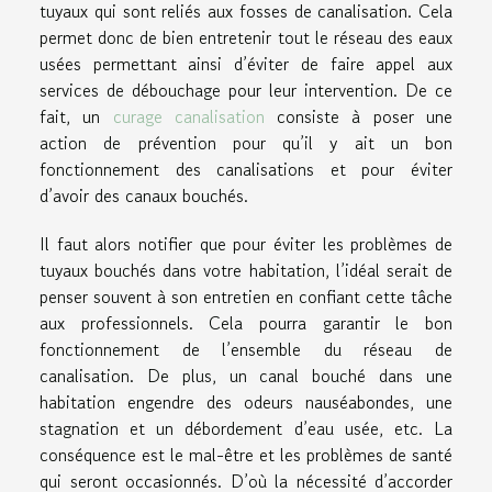
tuyaux qui sont reliés aux fosses de canalisation. Cela
permet donc de bien entretenir tout le réseau des eaux
usées permettant ainsi d’éviter de faire appel aux
services de débouchage pour leur intervention. De ce
fait, un
curage canalisation
consiste à poser une
action de prévention pour qu’il y ait un bon
fonctionnement des canalisations et pour éviter
d’avoir des canaux bouchés.
Il faut alors notifier que pour éviter les problèmes de
tuyaux bouchés dans votre habitation, l’idéal serait de
penser souvent à son entretien en confiant cette tâche
aux professionnels. Cela pourra garantir le bon
fonctionnement de l’ensemble du réseau de
canalisation. De plus, un canal bouché dans une
habitation engendre des odeurs nauséabondes, une
stagnation et un débordement d’eau usée, etc. La
conséquence est le mal-être et les problèmes de santé
qui seront occasionnés. D’où la nécessité d’accorder