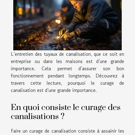
L’entretien des tuyaux de canalisation, que ce soit en
entreprise ou dans les maisons est d’une grande
importance. Cela permet d’assurer son bon
fonctionnement pendant longtemps. Découvrez à
travers cette lecture, pourquoi le curage de
canalisation est d’une grande importance.
En quoi consiste le curage des
canalisations ?
Faire un curage de canalisation consiste à assainir les