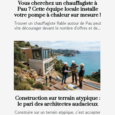
Vous cherchez un chauffagiste à
Pau ? Cette équipe locale installe
votre pompe à chaleur sur mesure !
Trouver un chauffagiste fiable autour de Pau peut
vite décourager devant le nombre d'offres et de...
Construction sur terrain atypique :
le pari des architectes audacieux
Construire sur un terrain atypique, c’est accepter