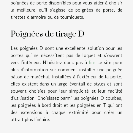
poignées de porte disponibles pour vous aider à choisir
la meilleure, qu’il s’agisse de poignées de porte, de
tirettes d’armoire ou de tourniquets.
Poignées de tirage D
Les poignées D sont une excellente solution pour les
portes qui ne nécessitent pas de loquet et s’ouvrent
vers l’intérieur. N’hésitez donc pas à
lire
ce site pour
plus d’information sur comment installer une poignée
bâton de maréchal. Installées à l’extérieur de la porte,
elles existent dans un large éventail de styles et sont
souvent choisies pour leur simplicité et leur facilité
d’utilisation. Choisissez parmi les poignées D courbes,
les poignées à bord droit et les poignées en T qui ont
des extensions à chaque extrémité pour créer un
attrait plus linéaire.