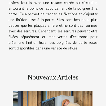
leviers fournis avec une rosace carrée ou circulaire,
entourant le point de raccordement de la poignée à la
porte. Cela permet de cacher les fixations et d’ajouter
une finition lisse à la porte. Elles sont beaucoup plus
petites que les plaques arrière et ne sont pas fournies
avec des serrures. Cependant, les serrures peuvent être
fixées séparément et recouvertes d’écussons pour
créer une finition lisse. Les poignées de porte roses
sont disponibles dans une variété de styles.
Nouveaux Articles