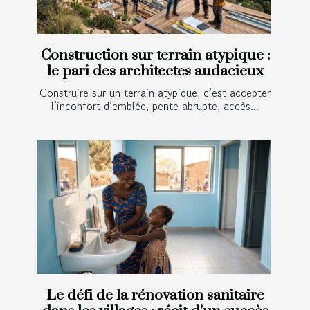
Construction sur terrain atypique :
le pari des architectes audacieux
Construire sur un terrain atypique, c’est accepter
l’inconfort d’emblée, pente abrupte, accès...
Le défi de la rénovation sanitaire