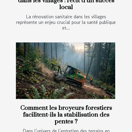
dans les villages : récit d’un succès
local
La rénovation sanitaire dans les villages
représente un enjeu crucial pour la santé publique
et...
Comment les broyeurs forestiers
facilitent-ils la stabilisation des
pentes ?
Dans l’univers de l’entretien des terrains en