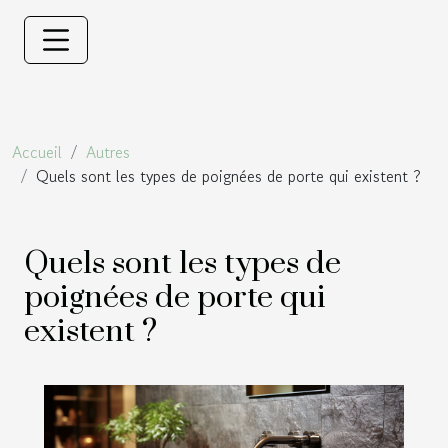
Accueil
Autres
Quels sont les types de poignées de porte qui existent ?
Quels sont les types de
poignées de porte qui
existent ?