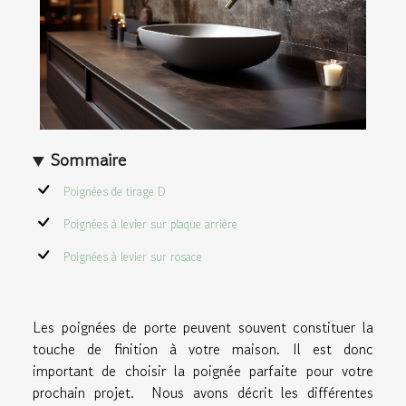
Sommaire
Poignées de tirage D
Poignées à levier sur plaque arrière
Poignées à levier sur rosace
Les poignées de porte peuvent souvent constituer la
touche de finition à votre maison. Il est donc
important de choisir la poignée parfaite pour votre
prochain projet. Nous avons décrit les différentes