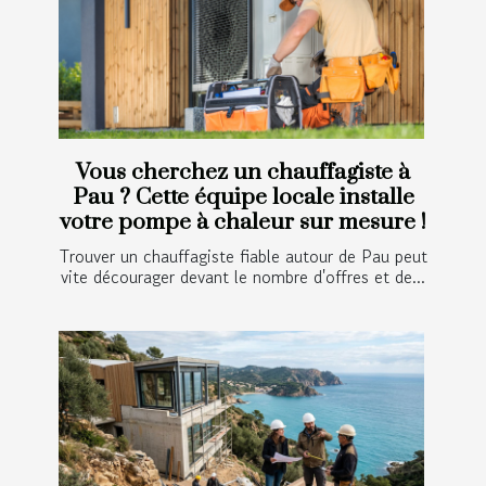
Vous cherchez un chauffagiste à
Pau ? Cette équipe locale installe
votre pompe à chaleur sur mesure !
Trouver un chauffagiste fiable autour de Pau peut
vite décourager devant le nombre d'offres et de...