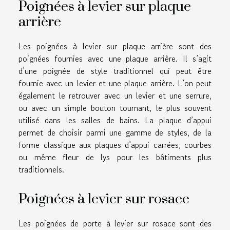
Poignées à levier sur plaque
arrière
Les poignées à levier sur plaque arrière sont des
poignées fournies avec une plaque arrière. Il s’agit
d’une poignée de style traditionnel qui peut être
fournie avec un levier et une plaque arrière. L’on peut
également le retrouver avec un levier et une serrure,
ou avec un simple bouton tournant, le plus souvent
utilisé dans les salles de bains. La plaque d’appui
permet de choisir parmi une gamme de styles, de la
forme classique aux plaques d’appui carrées, courbes
ou même fleur de lys pour les bâtiments plus
traditionnels.
Poignées à levier sur rosace
Les poignées de porte à levier sur rosace sont des