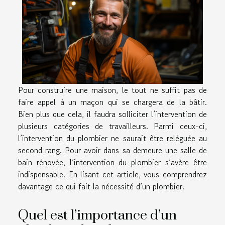
Pour construire une maison, le tout ne suffit pas de
faire appel à un maçon qui se chargera de la bâtir.
Bien plus que cela, il faudra solliciter l’intervention de
plusieurs catégories de travailleurs. Parmi ceux-ci,
l’intervention du plombier ne saurait être reléguée au
second rang. Pour avoir dans sa demeure une salle de
bain rénovée, l’intervention du plombier s’avère être
indispensable. En lisant cet article, vous comprendrez
davantage ce qui fait la nécessité d’un plombier.
Quel est l’importance d’un