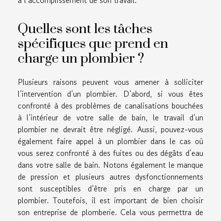
à l’accomplissement de son travail.
Quelles sont les tâches
spécifiques que prend en
charge un plombier ?
Plusieurs raisons peuvent vous amener à solliciter
l’intervention d’un plombier. D’abord, si vous êtes
confronté à des problèmes de canalisations bouchées
à l’intérieur de votre salle de bain, le travail d’un
plombier ne devrait être négligé. Aussi, pouvez-vous
également faire appel à un plombier dans le cas où
vous serez confronté à des fuites ou des dégâts d’eau
dans votre salle de bain. Notons également le manque
de pression et plusieurs autres dysfonctionnements
sont susceptibles d’être pris en charge par un
plombier. Toutefois, il est important de bien choisir
son entreprise de plomberie. Cela vous permettra de