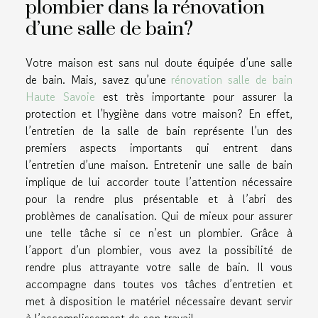
plombier dans la rénovation
d’une salle de bain?
Votre maison est sans nul doute équipée d’une salle
de bain. Mais, savez qu’une
rénovation salle de bain
Haute Savoie
est très importante pour assurer la
protection et l’hygiène dans votre maison? En effet,
l’entretien de la salle de bain représente l’un des
premiers aspects importants qui entrent dans
l’entretien d’une maison. Entretenir une salle de bain
implique de lui accorder toute l’attention nécessaire
pour la rendre plus présentable et à l’abri des
problèmes de canalisation. Qui de mieux pour assurer
une telle tâche si ce n’est un plombier. Grâce à
l’apport d’un plombier, vous avez la possibilité de
rendre plus attrayante votre salle de bain. Il vous
accompagne dans toutes vos tâches d’entretien et
met à disposition le matériel nécessaire devant servir