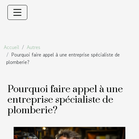
Accueil
Autres
Pourquoi faire appel à une entreprise spécialiste de
plomberie?
Pourquoi faire appel à une
entreprise spécialiste de
plomberie?