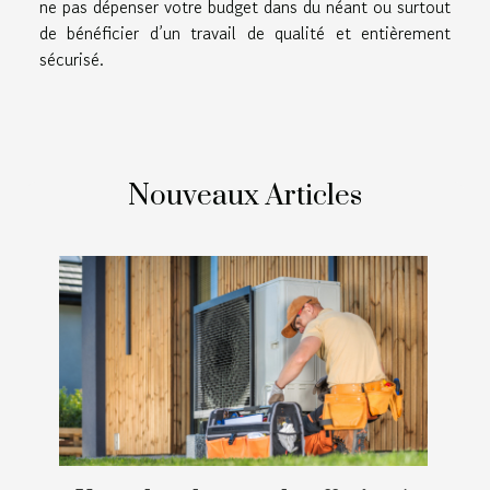
ne pas dépenser votre budget dans du néant ou surtout
de bénéficier d’un travail de qualité et entièrement
sécurisé.
Nouveaux Articles