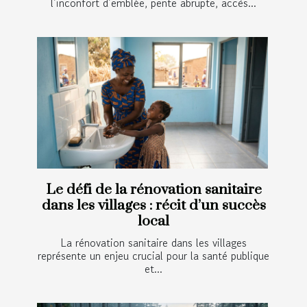
l’inconfort d’emblée, pente abrupte, accès...
Le défi de la rénovation sanitaire
dans les villages : récit d’un succès
local
La rénovation sanitaire dans les villages
représente un enjeu crucial pour la santé publique
et...