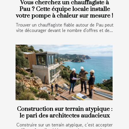
Vous cherchez un chauffagiste à
Pau ? Cette équipe locale installe
votre pompe à chaleur sur mesure !
Trouver un chauffagiste fiable autour de Pau peut
vite décourager devant le nombre d'offres et de...
Construction sur terrain atypique :
le pari des architectes audacieux
Construire sur un terrain atypique, c’est accepter