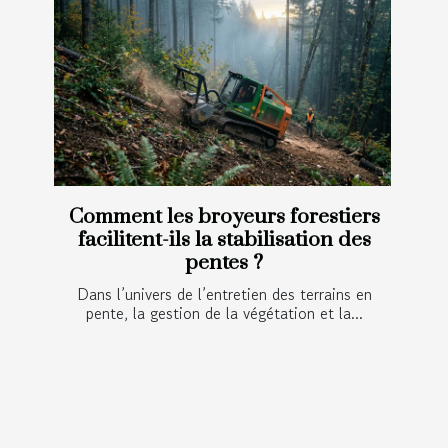
Comment les broyeurs forestiers
facilitent-ils la stabilisation des
pentes ?
Dans l’univers de l’entretien des terrains en
pente, la gestion de la végétation et la...