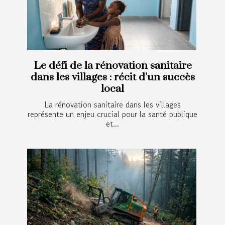
Le défi de la rénovation sanitaire
dans les villages : récit d’un succès
local
La rénovation sanitaire dans les villages
représente un enjeu crucial pour la santé publique
et...