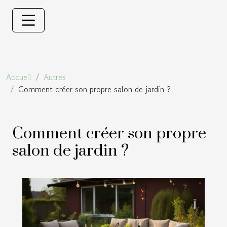
Accueil
Autres
Comment créer son propre salon de jardin ?
Comment créer son propre
salon de jardin ?