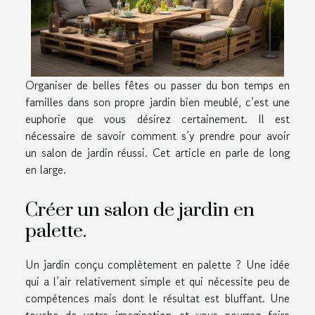
Organiser de belles fêtes ou passer du bon temps en
familles dans son propre jardin bien meublé, c’est une
euphorie que vous désirez certainement. Il est
nécessaire de savoir comment s’y prendre pour avoir
un salon de jardin réussi. Cet article en parle de long
en large.
Créer un salon de jardin en
palette.
Un jardin conçu complètement en palette ? Une idée
qui a l’air relativement simple et qui nécessite peu de
compétences mais dont le résultat est bluffant. Une