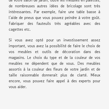
de nombreuses autres idées de bricolage sont très
intéressantes. Par exemple, faire une table basse à
l’aide de pneus que vous pouvez peindre à votre goût.
Fabriquer des fauteuils très agréables avec des
cagettes etc.
Si vous avez opté pour un investissement assez
important, vous avez la possibilité de faire le choix de
vos meubles et outils de décoration dans des
magasins. Le choix du type et de la couleur de vos
meubles ne dépendent que de vous. Des meubles
assortis à la couleur des fleurs de votre jardin et de
taille raisonnable donnerait plus de clarté. Mieux
encore, vous pouvez faire appel à des experts pour
vous aider.