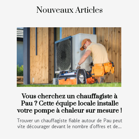
Nouveaux Articles
Vous cherchez un chauffagiste à
Pau ? Cette équipe locale installe
votre pompe à chaleur sur mesure !
Trouver un chauffagiste fiable autour de Pau peut
vite décourager devant le nombre d'offres et de...