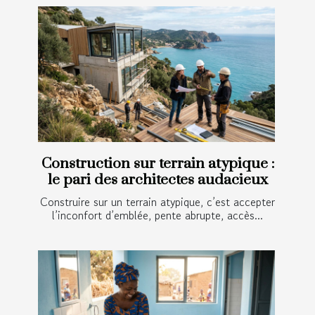
Construction sur terrain atypique :
le pari des architectes audacieux
Construire sur un terrain atypique, c’est accepter
l’inconfort d’emblée, pente abrupte, accès...