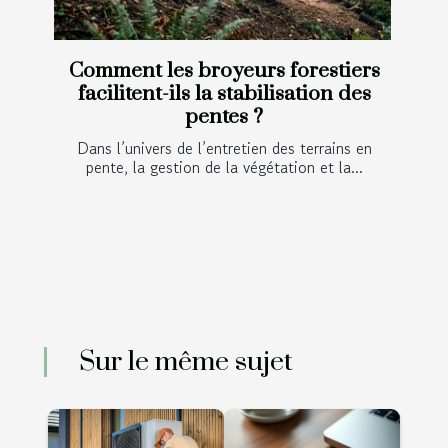
Comment les broyeurs forestiers
facilitent-ils la stabilisation des
pentes ?
Dans l’univers de l’entretien des terrains en
pente, la gestion de la végétation et la...
Sur le même sujet