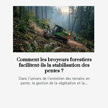
Comment les broyeurs forestiers
facilitent-ils la stabilisation des
pentes ?
Dans l’univers de l’entretien des terrains en
pente, la gestion de la végétation et la...