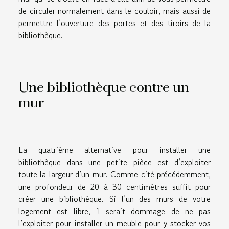
de circuler normalement dans le couloir, mais aussi de
permettre l’ouverture des portes et des tiroirs de la
bibliothèque.
Une bibliothèque contre un
mur
La quatrième alternative pour installer une
bibliothèque dans une petite pièce est d’exploiter
toute la largeur d’un mur. Comme cité précédemment,
une profondeur de 20 à 30 centimètres suffit pour
créer une bibliothèque. Si l’un des murs de votre
logement est libre, il serait dommage de ne pas
l’exploiter pour installer un meuble pour y stocker vos