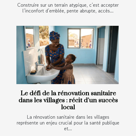
Construire sur un terrain atypique, c’est accepter
l’inconfort d’emblée, pente abrupte, accès...
Le défi de la rénovation sanitaire
dans les villages : récit d’un succès
local
La rénovation sanitaire dans les villages
représente un enjeu crucial pour la santé publique
et...