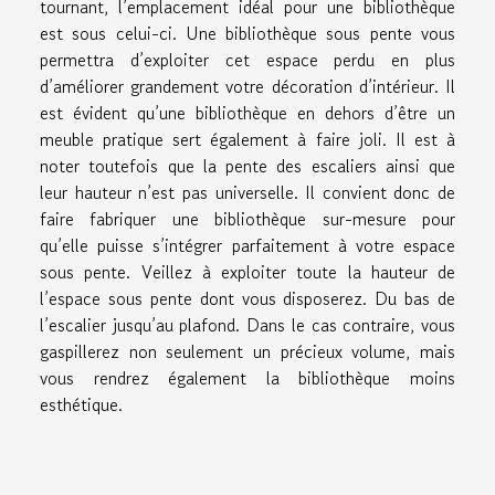
tournant, l’emplacement idéal pour une bibliothèque
est sous celui-ci. Une bibliothèque sous pente vous
permettra d’exploiter cet espace perdu en plus
d’améliorer grandement votre décoration d’intérieur. Il
est évident qu’une bibliothèque en dehors d’être un
meuble pratique sert également à faire joli. Il est à
noter toutefois que la pente des escaliers ainsi que
leur hauteur n’est pas universelle. Il convient donc de
faire fabriquer une bibliothèque sur-mesure pour
qu’elle puisse s’intégrer parfaitement à votre espace
sous pente. Veillez à exploiter toute la hauteur de
l’espace sous pente dont vous disposerez. Du bas de
l’escalier jusqu’au plafond. Dans le cas contraire, vous
gaspillerez non seulement un précieux volume, mais
vous rendrez également la bibliothèque moins
esthétique.