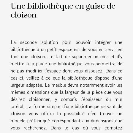
Une bibliothèque en guise de
cloison
La seconde solution pour pouvoir intégrer une
bibliothèque à un petit espace est de vous en servir en
tant que cloison. Le fait de supprimer un mur et d’y
mettre à la place une bibliothèque vous permettra de
ne pas modifier l’espace dont vous disposez.
Dans ce
cas-ci, veillez à ce que la bibliothèque dispose d’une
largeur adaptée. Le meuble devra notamment avoir les
mêmes dimensions que la largeur de la pièce que vous
désirez cloisonner, y compris l’épaisseur du mur
latéral. La forme simple d’une bibliothèque servant de
cloison vous offrira la possibilité d’en trouver un
modèle préfabriqué correspondant aux dimensions que
vous recherchez. Dans le cas où vous comptez