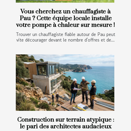
Vous cherchez un chauffagiste à
Pau ? Cette équipe locale installe
votre pompe à chaleur sur mesure !
Trouver un chauffagiste fiable autour de Pau peut
vite décourager devant le nombre d'offres et de...
Construction sur terrain atypique :
le pari des architectes audacieux