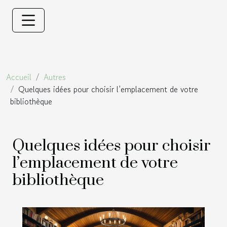
Accueil
Autres
Quelques idées pour choisir l’emplacement de votre
bibliothèque
Quelques idées pour choisir
l’emplacement de votre
bibliothèque