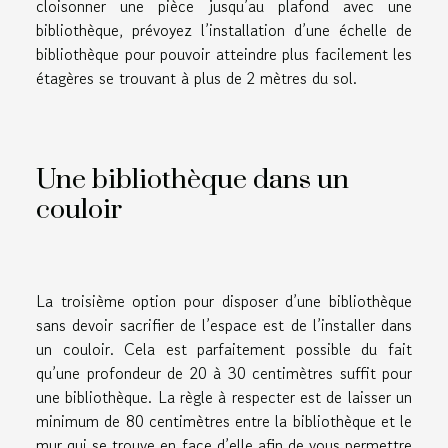
cloisonner une pièce jusqu’au plafond avec une
bibliothèque, prévoyez l’installation d’une échelle de
bibliothèque pour pouvoir atteindre plus facilement les
étagères se trouvant à plus de 2 mètres du sol.
Une bibliothèque dans un
couloir
La troisième option pour disposer d’une bibliothèque
sans devoir sacrifier de l’espace est de l’installer dans
un couloir. Cela est parfaitement possible du fait
qu’une profondeur de 20 à 30 centimètres suffit pour
une bibliothèque. La règle à respecter est de laisser un
minimum de 80 centimètres entre la bibliothèque et le
mur qui se trouve en face d’elle afin de vous permettre