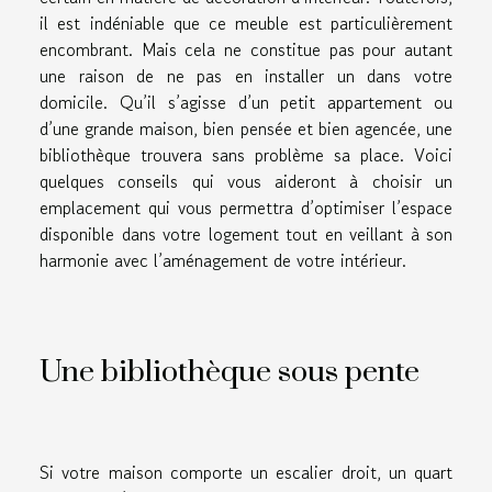
il est indéniable que ce meuble est particulièrement
encombrant. Mais cela ne constitue pas pour autant
une raison de ne pas en installer un dans votre
domicile. Qu’il s’agisse d’un petit appartement ou
d’une grande maison, bien pensée et bien agencée, une
bibliothèque trouvera sans problème sa place. Voici
quelques conseils qui vous aideront à choisir un
emplacement qui vous permettra d’optimiser l’espace
disponible dans votre logement tout en veillant à son
harmonie avec l’aménagement de votre intérieur.
Une bibliothèque sous pente
Si votre maison comporte un escalier droit, un quart