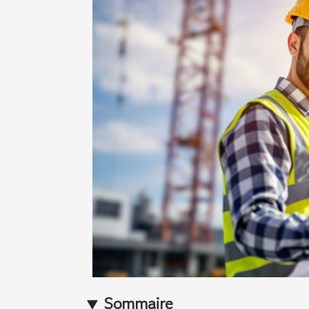
Sommaire