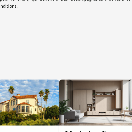
nditions.