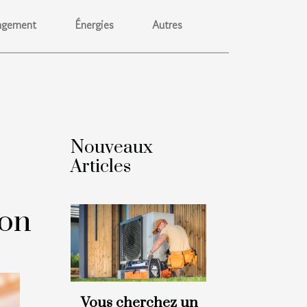
gement
Énergies
Autres
Nouveaux
Articles
ion
Vous cherchez un