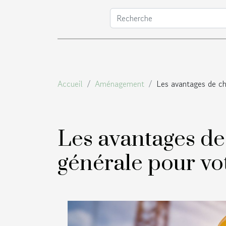
Accueil
Aménagement
Les avantages de cho
Les avantages de
générale pour vo