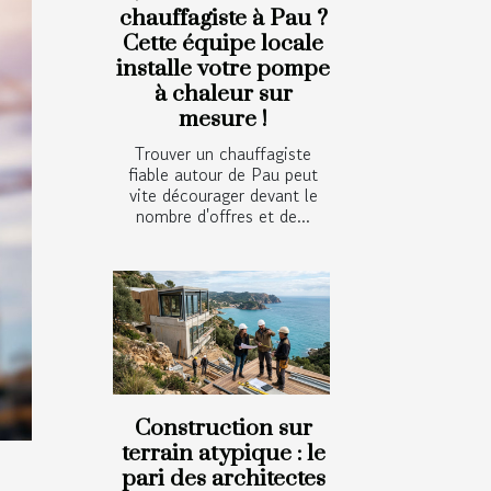
chauffagiste à Pau ?
Cette équipe locale
installe votre pompe
à chaleur sur
mesure !
Trouver un chauffagiste
fiable autour de Pau peut
vite décourager devant le
nombre d'offres et de...
Construction sur
terrain atypique : le
pari des architectes