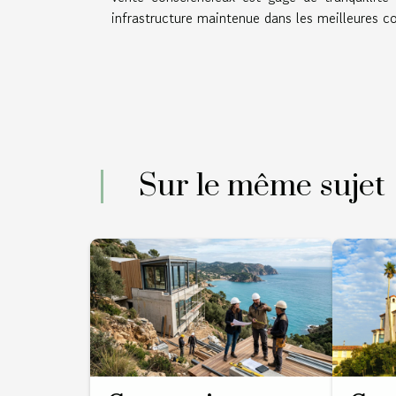
infrastructure maintenue dans les meilleures co
Sur le même sujet