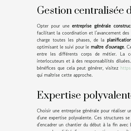
Gestion centralisée 
Opter pour une
entreprise générale construc
facilitant la coordination et l'avancement des
charge toutes les phases, de la
planificatio
optimisant le suivi pour le
maître d'ouvrage
. C
entre les différents corps de métier. La ce
interlocuteurs et à des responsabilités dilué
bénéfices que cela peut générer, visitez
http
qui maîtrise cette approche.
Expertise polyvalent
Choisir une entreprise générale pour réaliser u
d'une expertise polyvalente. Ces structures s
d'encadrer un chantier du début à la fin ave