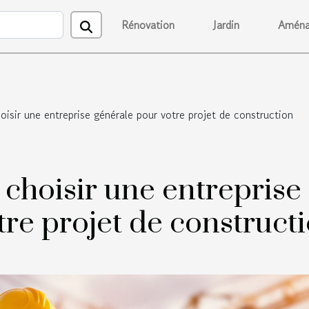
Rénovation
Jardin
Aména
isir une entreprise générale pour votre projet de construction
 choisir une entreprise
tre projet de construct