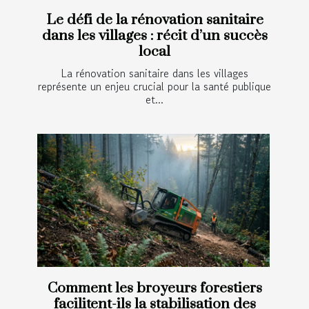
Le défi de la rénovation sanitaire
dans les villages : récit d’un succès
local
La rénovation sanitaire dans les villages
représente un enjeu crucial pour la santé publique
et...
Comment les broyeurs forestiers
facilitent-ils la stabilisation des