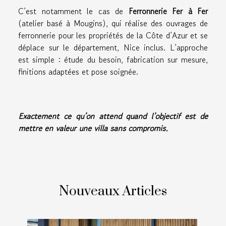
C’est notamment le cas de
Ferronnerie Fer à Fer
(atelier basé à Mougins), qui réalise des ouvrages de
ferronnerie pour les propriétés de la Côte d’Azur et se
déplace sur le département, Nice inclus. L’approche
est simple : étude du besoin, fabrication sur mesure,
finitions adaptées et pose soignée.
Exactement ce qu’on attend quand l’objectif est de
mettre en valeur une villa sans compromis.
Nouveaux Articles