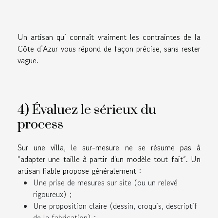
Un artisan qui connaît vraiment les contraintes de la
Côte d’Azur vous répond de façon précise, sans rester
vague.
4) Évaluez le sérieux du
process
Sur une villa, le sur-mesure ne se résume pas à
“adapter une taille à partir d'un modèle tout fait”. Un
artisan fiable propose généralement :
Une prise de mesures sur site (ou un relevé
rigoureux) ;
Une proposition claire (dessin, croquis, descriptif
de la fabrication) ;