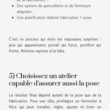
Des options de quincaillerie et de fermeture
adaptées ;
Une planification réaliste fabrication + pose.
C’est ce process qui évite les mauvaises surprises :
jeux qui apparaissent, portail qui force, portillon qui
frotte, finitions reprises à la hâte.
5) Choisissez un atelier
capable d’assurer aussi la pose
Le résultat final dépend autant de la pose que de la
fabrication. Pour une villa, privilégiez un ferronnier à
Nice qui peut installer, régler, ajuster et livrer un