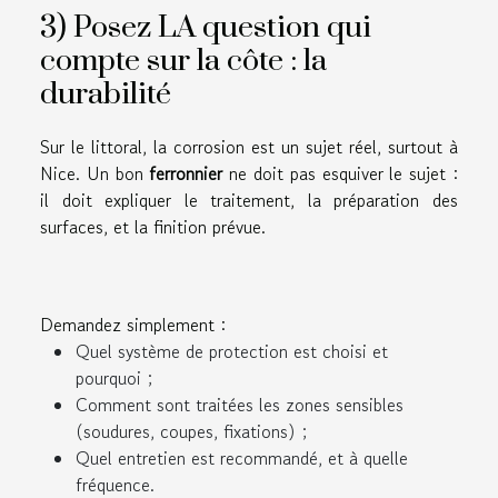
3) Posez LA question qui
compte sur la côte : la
durabilité
Sur le littoral, la corrosion est un sujet réel, surtout à
Nice. Un bon
ferronnier
ne doit pas esquiver le sujet :
il doit expliquer le traitement, la préparation des
surfaces, et la finition prévue.
Demandez simplement :
Quel système de protection est choisi et
pourquoi ;
Comment sont traitées les zones sensibles
(soudures, coupes, fixations) ;
Quel entretien est recommandé, et à quelle
fréquence.