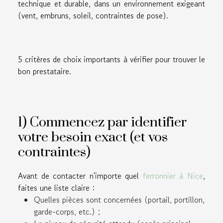
technique et durable, dans un environnement exigeant
(vent, embruns, soleil, contraintes de pose).
5 critères de choix importants à vérifier pour trouver le
bon prestataire.
1) Commencez par identifier
votre besoin exact (et vos
contraintes)
Avant de contacter n'importe quel
ferronnier à Nice
,
faites une liste claire :
Quelles pièces sont concernées (portail, portillon,
garde-corps, etc.) ;