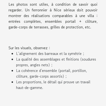
Les photos sont utiles, à condition de savoir quoi
regarder. Un ferronnier à Nice sérieux doit pouvoir
montrer des réalisations comparables à une villa :
entrées complètes, ensembles portail + clôture,
garde-corps de terrasses, grilles de protection, etc.
Sur les visuels, observez :
L’alignement des barreaux et la symétrie ;
La qualité des assemblages et finitions (soudures
propres, angles nets) ;
La cohérence d’ensemble (portail, portillon,
clôture, garde-corps assortis) ;
Les proportions, le détail qui prouve un travail
haut-de-gamme.