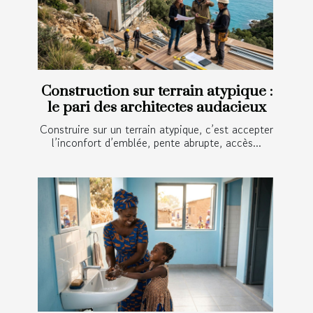
Construction sur terrain atypique :
le pari des architectes audacieux
Construire sur un terrain atypique, c’est accepter
l’inconfort d’emblée, pente abrupte, accès...