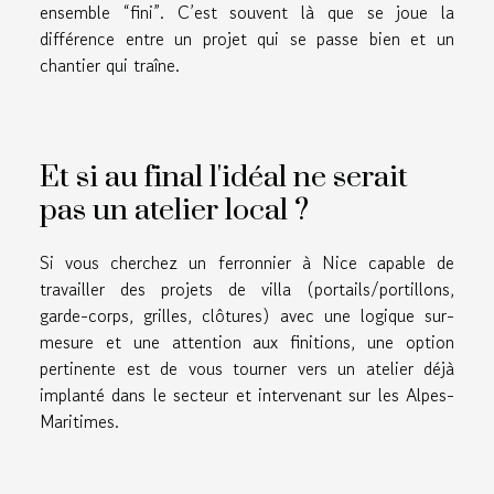
ensemble “fini”. C’est souvent là que se joue la
différence entre un projet qui se passe bien et un
chantier qui traîne.
Et si au final l'idéal ne serait
pas un atelier local ?
Si vous cherchez un ferronnier à Nice capable de
travailler des projets de villa (portails/portillons,
garde-corps, grilles, clôtures) avec une logique sur-
mesure et une attention aux finitions, une option
pertinente est de vous tourner vers un atelier déjà
implanté dans le secteur et intervenant sur les Alpes-
Maritimes.