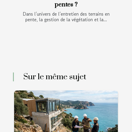
pentes ?
Dans l’univers de l’entretien des terrains en
pente, la gestion de la végétation et la...
Sur le même sujet