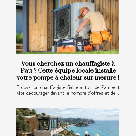
Vous cherchez un chauffagiste à
Pau ? Cette équipe locale installe
votre pompe à chaleur sur mesure !
Trouver un chauffagiste fiable autour de Pau peut
vite décourager devant le nombre d'offres et de...