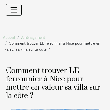
Accueil
Aménagement
Comment trouver LE ferronnier à Nice pour mettre en
valeur sa villa sur la côte ?
Comment trouver LE
ferronnier à Nice pour
mettre en valeur sa villa sur
la côte ?