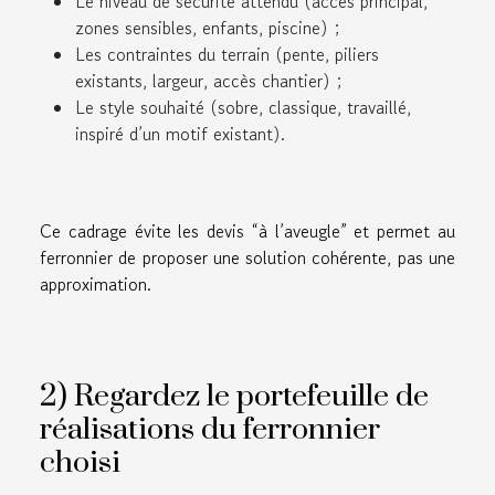
Le niveau de sécurité attendu (accès principal,
zones sensibles, enfants, piscine) ;
Les contraintes du terrain (pente, piliers
existants, largeur, accès chantier) ;
Le style souhaité (sobre, classique, travaillé,
inspiré d’un motif existant).
Ce cadrage évite les devis “à l’aveugle” et permet au
ferronnier de proposer une solution cohérente, pas une
approximation.
2) Regardez le portefeuille de
réalisations du ferronnier
choisi