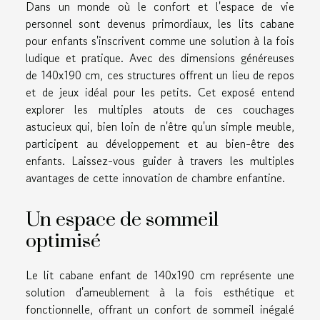
Dans un monde où le confort et l'espace de vie
personnel sont devenus primordiaux, les lits cabane
pour enfants s'inscrivent comme une solution à la fois
ludique et pratique. Avec des dimensions généreuses
de 140x190 cm, ces structures offrent un lieu de repos
et de jeux idéal pour les petits. Cet exposé entend
explorer les multiples atouts de ces couchages
astucieux qui, bien loin de n'être qu'un simple meuble,
participent au développement et au bien-être des
enfants. Laissez-vous guider à travers les multiples
avantages de cette innovation de chambre enfantine.
Un espace de sommeil
optimisé
Le lit cabane enfant de 140x190 cm représente une
solution d'ameublement à la fois esthétique et
fonctionnelle, offrant un confort de sommeil inégalé