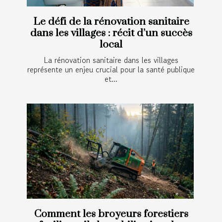
Le défi de la rénovation sanitaire
dans les villages : récit d’un succès
local
La rénovation sanitaire dans les villages
représente un enjeu crucial pour la santé publique
et...
Comment les broyeurs forestiers