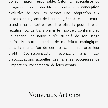
consommation responsable. Selon un spécialiste du
design de mobilier durable pour enfants, la
conception
évolutive
de ces lits permet une adaptation aux
besoins changeants de l’enfant grâce à leur structure
transformable. Cette flexibilité offre la possibilité de
réutiliser ou de transformer le mobilier, conférant au
lit cabane une nouvelle vie au-delà de son usage
initial. En outre, l'emploi de
matériaux écologiques
dans la fabrication de ces lits cabane renforce leur
profil éco-responsable, répondant ainsi aux
préoccupations actuelles des familles soucieuses de
l'impact environnemental de leurs achats.
Nouveaux Articles