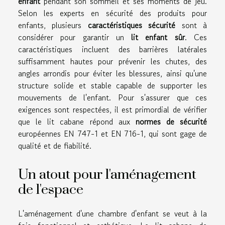
enfant
pendant son sommeil et ses moments de jeu.
Selon les experts en sécurité des produits pour
enfants, plusieurs
caractéristiques sécurité
sont à
considérer pour garantir un
lit enfant sûr
. Ces
caractéristiques incluent des barrières latérales
suffisamment hautes pour prévenir les chutes, des
angles arrondis pour éviter les blessures, ainsi qu'une
structure solide et stable capable de supporter les
mouvements de l'enfant. Pour s'assurer que ces
exigences sont respectées, il est primordial de vérifier
que le lit cabane répond aux
normes de sécurité
européennes EN 747-1 et EN 716-1, qui sont gage de
qualité et de fiabilité.
Un atout pour l'aménagement
de l'espace
L'aménagement d'une chambre d'enfant se veut à la