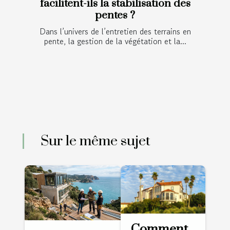
facilitent-ils la stabilisation des
pentes ?
Dans l’univers de l’entretien des terrains en
pente, la gestion de la végétation et la...
Sur le même sujet
Comment