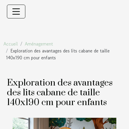
Accueil
Aménagement
Exploration des avantages des lits cabane de taille
140x190 cm pour enfants
Exploration des avantages
des lits cabane de taille
140x190 cm pour enfants