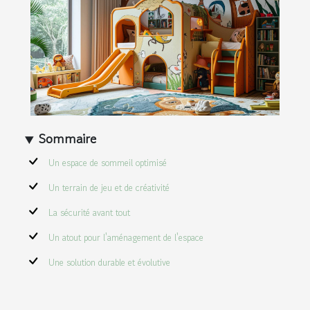
Sommaire
Un espace de sommeil optimisé
Un terrain de jeu et de créativité
La sécurité avant tout
Un atout pour l'aménagement de l'espace
Une solution durable et évolutive