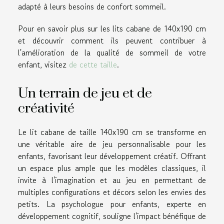
adapté à leurs besoins de confort sommeil.
Pour en savoir plus sur les lits cabane de 140x190 cm
et découvrir comment ils peuvent contribuer à
l'amélioration de la qualité de sommeil de votre
enfant, visitez
de cette taille
.
Un terrain de jeu et de
créativité
Le lit cabane de taille 140x190 cm se transforme en
une véritable aire de jeu personnalisable pour les
enfants, favorisant leur développement créatif. Offrant
un espace plus ample que les modèles classiques, il
invite à l'imagination et au jeu en permettant de
multiples configurations et décors selon les envies des
petits. La psychologue pour enfants, experte en
développement cognitif, souligne l'impact bénéfique de