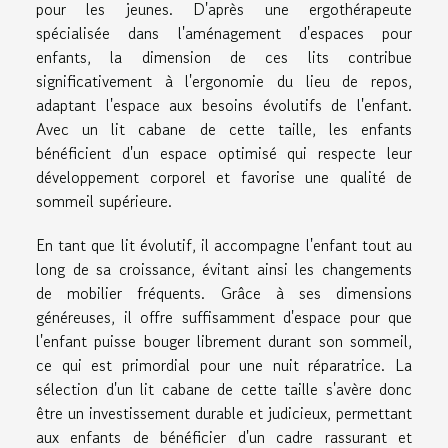
pour les jeunes. D'après une ergothérapeute
spécialisée dans l'aménagement d'espaces pour
enfants, la dimension de ces lits contribue
significativement à l'ergonomie du lieu de repos,
adaptant l'espace aux besoins évolutifs de l'enfant.
Avec un lit cabane de cette taille, les enfants
bénéficient d'un espace optimisé qui respecte leur
développement corporel et favorise une qualité de
sommeil supérieure.
En tant que lit évolutif, il accompagne l'enfant tout au
long de sa croissance, évitant ainsi les changements
de mobilier fréquents. Grâce à ses dimensions
généreuses, il offre suffisamment d'espace pour que
l'enfant puisse bouger librement durant son sommeil,
ce qui est primordial pour une nuit réparatrice. La
sélection d'un lit cabane de cette taille s'avère donc
être un investissement durable et judicieux, permettant
aux enfants de bénéficier d'un cadre rassurant et