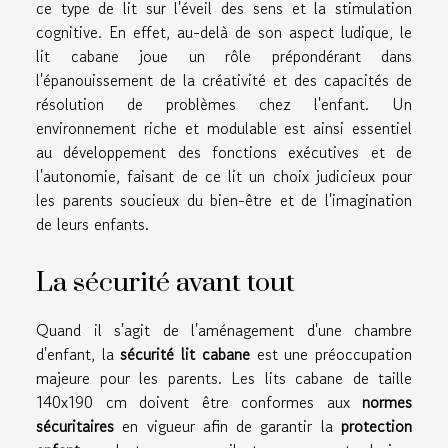
ce type de lit sur l'éveil des sens et la stimulation
cognitive. En effet, au-delà de son aspect ludique, le
lit cabane joue un rôle prépondérant dans
l'épanouissement de la créativité et des capacités de
résolution de problèmes chez l'enfant. Un
environnement riche et modulable est ainsi essentiel
au développement des fonctions exécutives et de
l'autonomie, faisant de ce lit un choix judicieux pour
les parents soucieux du bien-être et de l'imagination
de leurs enfants.
La sécurité avant tout
Quand il s'agit de l'aménagement d'une chambre
d'enfant, la
sécurité lit cabane
est une préoccupation
majeure pour les parents. Les lits cabane de taille
140x190 cm doivent être conformes aux
normes
sécuritaires
en vigueur afin de garantir la
protection