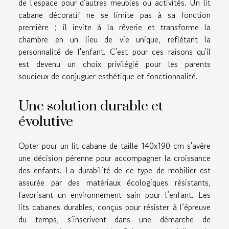
de l'espace pour d'autres meubles ou activités. Un lit
cabane décoratif ne se limite pas à sa fonction
première ; il invite à la rêverie et transforme la
chambre en un lieu de vie unique, reflétant la
personnalité de l'enfant. C'est pour ces raisons qu'il
est devenu un choix privilégié pour les parents
soucieux de conjuguer esthétique et fonctionnalité.
Une solution durable et
évolutive
Opter pour un lit cabane de taille 140x190 cm s'avère
une décision pérenne pour accompagner la croissance
des enfants. La durabilité de ce type de mobilier est
assurée par des matériaux écologiques résistants,
favorisant un environnement sain pour l’enfant. Les
lits cabanes durables, conçus pour résister à l’épreuve
du temps, s’inscrivent dans une démarche de