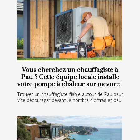
Vous cherchez un chauffagiste à
Pau ? Cette équipe locale installe
votre pompe à chaleur sur mesure !
Trouver un chauffagiste fiable autour de Pau peut
vite décourager devant le nombre d'offres et de...