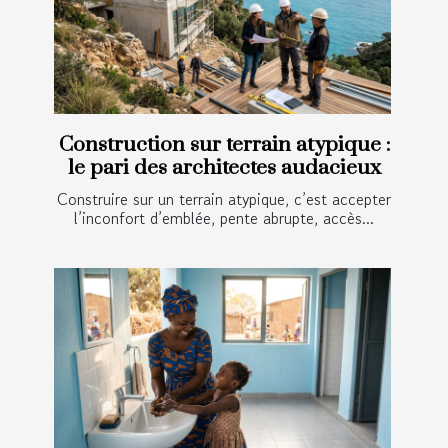
Construction sur terrain atypique :
le pari des architectes audacieux
Construire sur un terrain atypique, c’est accepter
l’inconfort d’emblée, pente abrupte, accès...