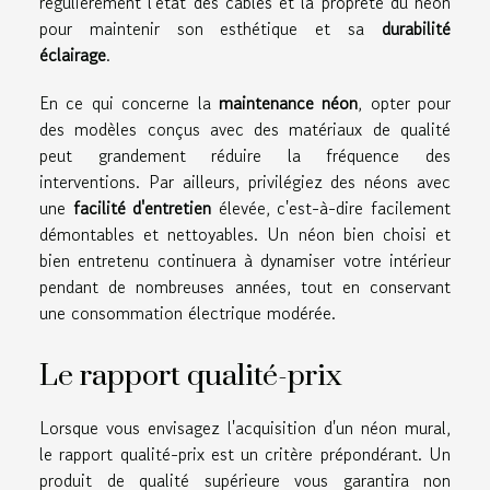
régulièrement l'état des câbles et la propreté du néon
pour maintenir son esthétique et sa
durabilité
éclairage
.
En ce qui concerne la
maintenance néon
, opter pour
des modèles conçus avec des matériaux de qualité
peut grandement réduire la fréquence des
interventions. Par ailleurs, privilégiez des néons avec
une
facilité d'entretien
élevée, c'est-à-dire facilement
démontables et nettoyables. Un néon bien choisi et
bien entretenu continuera à dynamiser votre intérieur
pendant de nombreuses années, tout en conservant
une consommation électrique modérée.
Le rapport qualité-prix
Lorsque vous envisagez l'acquisition d'un néon mural,
le rapport qualité-prix est un critère prépondérant. Un
produit de qualité supérieure vous garantira non