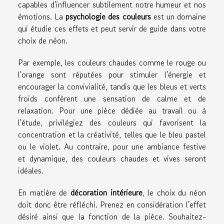
capables d'influencer subtilement notre humeur et nos
émotions. La
psychologie des couleurs
est un domaine
qui étudie ces effets et peut servir de guide dans votre
choix de néon.
Par exemple, les couleurs chaudes comme le rouge ou
l'orange sont réputées pour stimuler l'énergie et
encourager la convivialité, tandis que les bleus et verts
froids confèrent une sensation de calme et de
relaxation. Pour une pièce dédiée au travail ou à
l'étude, privilégiez des couleurs qui favorisent la
concentration et la créativité, telles que le bleu pastel
ou le violet. Au contraire, pour une ambiance festive
et dynamique, des couleurs chaudes et vives seront
idéales.
En matière de
décoration intérieure
, le choix du néon
doit donc être réfléchi. Prenez en considération l'effet
désiré ainsi que la fonction de la pièce. Souhaitez-