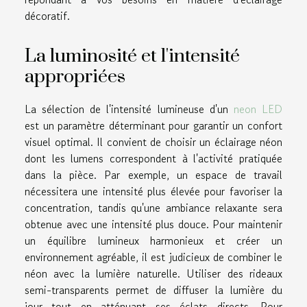
décoratif.
La luminosité et l'intensité
appropriées
La sélection de l'intensité lumineuse d'un
neon LED
est un paramètre déterminant pour garantir un confort
visuel optimal. Il convient de choisir un éclairage néon
dont les lumens correspondent à l'activité pratiquée
dans la pièce. Par exemple, un espace de travail
nécessitera une intensité plus élevée pour favoriser la
concentration, tandis qu'une ambiance relaxante sera
obtenue avec une intensité plus douce. Pour maintenir
un équilibre lumineux harmonieux et créer un
environnement agréable, il est judicieux de combiner le
néon avec la lumière naturelle. Utiliser des rideaux
semi-transparents permet de diffuser la lumière du
jour tout en atténuant ses éclats directs. Pour