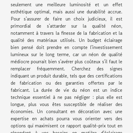
seulement une meilleure luminosité et un effet
esthétique optimal, mais aussi une durabilité accrue.
Pour s'assurer de faire un choix judicieux, il est
primordial de s'attarder sur la qualité néon,
notamment à travers la finesse de la fabrication et la
qualité des matériaux utilisés. Un budget éclairage
bien pensé doit prendre en compte l'investissement
lumineux sur le long terme, car un néon de qualité
médiocre pourrait bien s'avérer plus coûteux s'il faut le
remplacer fréquemment. Cherchez des signes
indiquant un produit durable, tels que des certifications
de fabrication ou des garanties offertes par le
fabricant. La durée de vie du néon est un indice
technique essentiel à ne pas négliger : plus elle est
longue, plus vous êtes susceptible de réaliser des
économies. Un consultant en décoration avec une
expertise en achats pourra vous orienter vers des
options qui maximisent ce rapport qualité-prix tout en
répondant à vos besoins en matière d'éclairage