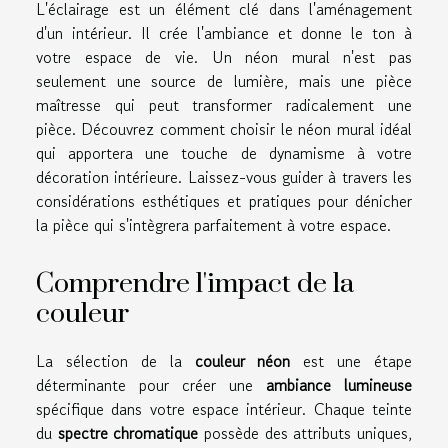
L'éclairage est un élément clé dans l'aménagement
d'un intérieur. Il crée l'ambiance et donne le ton à
votre espace de vie. Un néon mural n'est pas
seulement une source de lumière, mais une pièce
maîtresse qui peut transformer radicalement une
pièce. Découvrez comment choisir le néon mural idéal
qui apportera une touche de dynamisme à votre
décoration intérieure. Laissez-vous guider à travers les
considérations esthétiques et pratiques pour dénicher
la pièce qui s'intègrera parfaitement à votre espace.
Comprendre l'impact de la
couleur
La sélection de la
couleur néon
est une étape
déterminante pour créer une
ambiance lumineuse
spécifique dans votre espace intérieur. Chaque teinte
du
spectre chromatique
possède des attributs uniques,