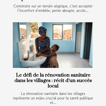
Construire sur un terrain atypique, c’est accepter
l’inconfort d’emblée, pente abrupte, accès...
Le défi de la rénovation sanitaire
dans les villages : récit d’un succès
local
La rénovation sanitaire dans les villages
représente un enjeu crucial pour la santé publique
et...