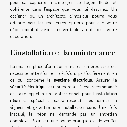
pour sa capacité à s'intégrer de façon fluide et
cohérente dans l'espace que vous lui destinez. Un
designer ou un architecte d'intérieur pourra vous
orienter vers les meilleures options pour que votre
néon mural devienne un véritable atout pour votre
décoration.
L'installation et la maintenance
La mise en place d'un néon mural est un processus qui
nécessite attention et précision, particulièrement en
ce qui concerne le
système électrique
. Assurer la
sécurité électrique
est primordial; il est recommandé
de faire appel à un professionnel pour l'
installation
néon
. Ce spécialiste saura respecter les normes en
vigueur et garantira une installation sûre. Une fois
installé, le néon ne demande pas un entretien
complexe. Pourtant, une bonne pratique est de vérifier