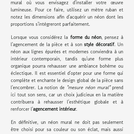
mural où vous envisagez d'installer votre œuvre
lumineuse. Pour ce faire, utilisez un mètre ruban et
notez les dimensions afin d'acquérir un néon dont les
proportions s'intégreront parfaitement.
Lorsque vous considérez la
forme du néon
, pensez à
l'agencement de la pièce et à son
style décoratif
. Un
néon aux lignes épurées et modernes conviendra à un
intérieur contemporain, tandis qu'une forme plus
organique pourra rehausser une ambiance bohème ou
éclectique. Il est essentiel d'opter pour une forme qui
complète et enchante le design global de la pièce sans
l'encombrer. La notion de
"mesure néon mural"
prend
ici tout son sens, car un choix judicieux en la matière
contribuera à rehausser l'esthétique globale et à
renforcer l'
agencement intérieur
.
En définitive, un néon mural ne doit pas seulement
être choisi pour sa couleur ou son éclat, mais aussi