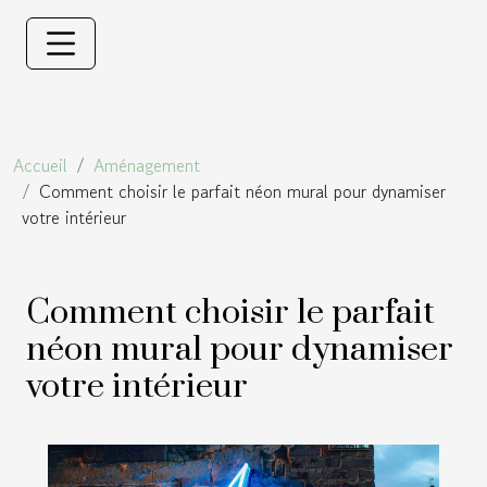
Accueil
Aménagement
Comment choisir le parfait néon mural pour dynamiser
votre intérieur
Comment choisir le parfait
néon mural pour dynamiser
votre intérieur