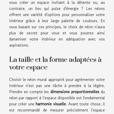
vous créer un espace invitant à la détente ou, au
contraire, un lieu qui pulse d'énergie ? Les néons
offrent une variété d'options pour personnaliser votre
intérieur grâce à leur large palette de couleurs. En
vous basant sur ces principes, le choix de néon n'aura
plus de secret pour vous et vous pourrez ainsi
dynamiser votre intérieur en adéquation avec vos
aspirations.
La taille et la forme adaptées à
votre espace
Choisir le néon mural approprié pour agrémenter votre
intérieur n'est pas une tâche à prendre à la légère.
Prendre en compte les
dimensions proportionnelles
du
néon par rapport à l'espace disponible est fondamental
pour créer une
harmonie visuelle
. Avant toute chose, il
est recommandé de mesurer précisément l'espace