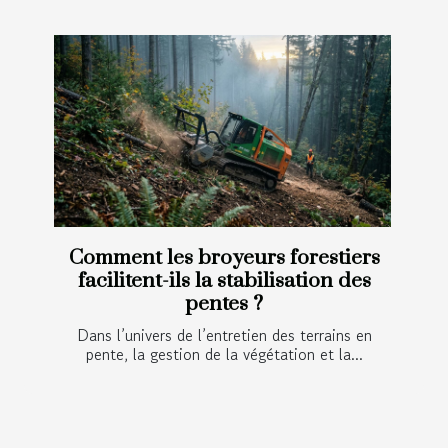
Comment les broyeurs forestiers
facilitent-ils la stabilisation des
pentes ?
Dans l’univers de l’entretien des terrains en
pente, la gestion de la végétation et la...