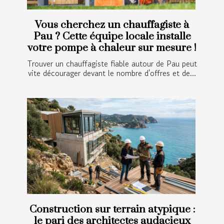
Vous cherchez un chauffagiste à
Pau ? Cette équipe locale installe
votre pompe à chaleur sur mesure !
Trouver un chauffagiste fiable autour de Pau peut
vite décourager devant le nombre d'offres et de...
Construction sur terrain atypique :
le pari des architectes audacieux