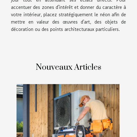
accentuer des zones d'intérêt et donner du caractère à
votre intérieur, placez stratégiquement le néon afin de
mettre en valeur des œuvres d'art, des objets de
décoration ou des points architecturaux particuliers.
Nouveaux Articles