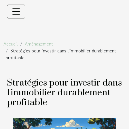
Accueil
Aménagement
Stratégies pour investir dans l'immobilier durablement
profitable
Stratégies pour investir dans
l'immobilier durablement
profitable