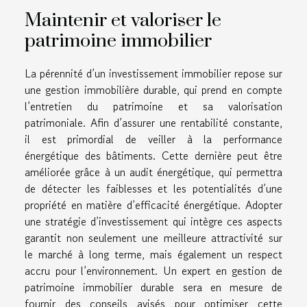
Maintenir et valoriser le
patrimoine immobilier
La pérennité d’un investissement immobilier repose sur
une gestion immobilière durable, qui prend en compte
l’entretien du patrimoine et sa valorisation
patrimoniale. Afin d’assurer une rentabilité constante,
il est primordial de veiller à la performance
énergétique des bâtiments. Cette dernière peut être
améliorée grâce à un audit énergétique, qui permettra
de détecter les faiblesses et les potentialités d’une
propriété en matière d’efficacité énergétique. Adopter
une stratégie d’investissement qui intègre ces aspects
garantit non seulement une meilleure attractivité sur
le marché à long terme, mais également un respect
accru pour l’environnement. Un expert en gestion de
patrimoine immobilier durable sera en mesure de
fournir des conseils avisés pour optimiser cette