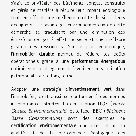
s'agit de privilégier des bâtiments conçus, construits
et gérés de manière à réduire leur impact écologique
tout en offrant une meilleure qualité de vie à leurs
occupants. Les avantages environnementaux de cette
démarche se traduisent par une diminution des
émissions de gaz à effet de serre et une meilleure
gestion des ressources. Sur le plan économique,
l'
immobilier durable
permet de réduire les coûts
opérationnels grâce à une
performance énergétique
optimisée et peut également favoriser une valorisation
patrimoniale sur le long terme.
Adopter une stratégie d'
investissement vert
dans
l'immobilier, c'est aussi se conformer à des normes
internationales strictes. La certification HQE (
Haute
Qualité Environnementale
) et le label BBC (
Bâtiment
Basse Consommation
) sont des exemples de
certification environnementale
qui attestent de la
qualité et de la performance écologique des