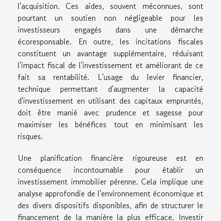
l'acquisition. Ces aides, souvent méconnues, sont
pourtant un soutien non négligeable pour les
investisseurs engagés dans une démarche
écoresponsable. En outre, les incitations fiscales
constituent un avantage supplémentaire, réduisant
l'impact fiscal de l'investissement et améliorant de ce
fait sa rentabilité. L'usage du levier financier,
technique permettant d'augmenter la capacité
d'investissement en utilisant des capitaux empruntés,
doit être manié avec prudence et sagesse pour
maximiser les bénéfices tout en minimisant les
risques.
Une planification financière rigoureuse est en
conséquence incontournable pour établir un
investissement immobilier pérenne. Cela implique une
analyse approfondie de l'environnement économique et
des divers dispositifs disponibles, afin de structurer le
financement de la manière la plus efficace. Investir