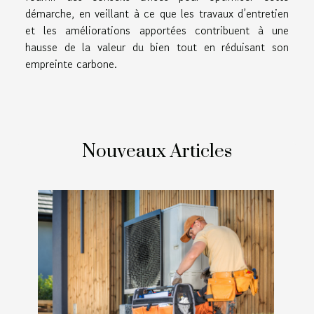
démarche, en veillant à ce que les travaux d’entretien
et les améliorations apportées contribuent à une
hausse de la valeur du bien tout en réduisant son
empreinte carbone.
Nouveaux Articles