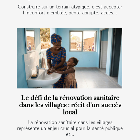
Construire sur un terrain atypique, c’est accepter
l’inconfort d’emblée, pente abrupte, accès...
Le défi de la rénovation sanitaire
dans les villages : récit d’un succès
local
La rénovation sanitaire dans les villages
représente un enjeu crucial pour la santé publique
et...