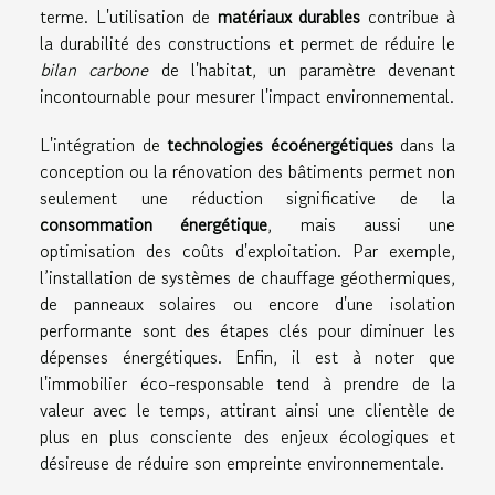
terme. L'utilisation de
matériaux durables
contribue à
la durabilité des constructions et permet de réduire le
bilan carbone
de l'habitat, un paramètre devenant
incontournable pour mesurer l'impact environnemental.
L'intégration de
technologies écoénergétiques
dans la
conception ou la rénovation des bâtiments permet non
seulement une réduction significative de la
consommation énergétique
, mais aussi une
optimisation des coûts d'exploitation. Par exemple,
l’installation de systèmes de chauffage géothermiques,
de panneaux solaires ou encore d'une isolation
performante sont des étapes clés pour diminuer les
dépenses énergétiques. Enfin, il est à noter que
l'immobilier éco-responsable tend à prendre de la
valeur avec le temps, attirant ainsi une clientèle de
plus en plus consciente des enjeux écologiques et
désireuse de réduire son empreinte environnementale.