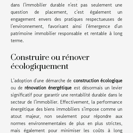
dans l'immobilier durable n'est pas seulement une
question de placement, c'est également un
engagement envers des pratiques respectueuses de
l'environnement, favorisant ainsi l'émergence d'un
patrimoine immobilier responsable et rentable à long
terme.
Construire ou rénover
écologiquement
L'adoption d'une démarche de
construction écologique
ou de
rénovation énergétique
est désormais un levier
significatif pour garantir une rentabilité durable dans le
secteur de l'immobilier. Effectivement, la performance
énergétique des biens immobiliers s'impose comme un
atout majeur, non seulement pour répondre aux
normes environnementales de plus en plus strictes,
mais également pour minimiser les coûts à long