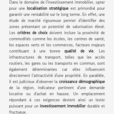
Dans le domaine de l'investissement immobilier, opter
pour une
localisation stratégique
est primordial pour
garantir une rentabilité sur le long terme. En effet, une
étude de marché rigoureuse permet d'identifier des
zones présentant un potentiel de valorisation élevé.
Les
critères de choix
doivent inclure la proximité de
commodités comme les écoles, les centres de santé,
les espaces verts et les commerces, facteurs majeurs
contribuant à une bonne
qualité de vie
. Les
infrastructures de transport, telles que les accès
routiers, les gares ou les transports en commun, sont
également déterminantes car elles influencent
directement l'attractivité d'une propriété. En parallèle,
il est judicieux d'observer la
croissance démographique
de la région, indicateur pertinent d'une demande
locative ou d'achat en hausse. Un emplacement
répondant à ces exigences devient ainsi un levier
puissant pour un
investissement immobilier
durable et
fructueux.