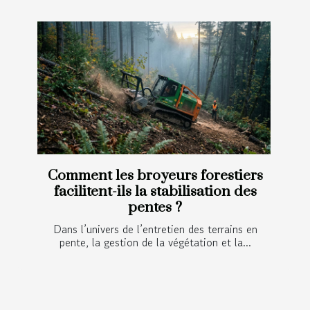
Comment les broyeurs forestiers
facilitent-ils la stabilisation des
pentes ?
Dans l’univers de l’entretien des terrains en
pente, la gestion de la végétation et la...