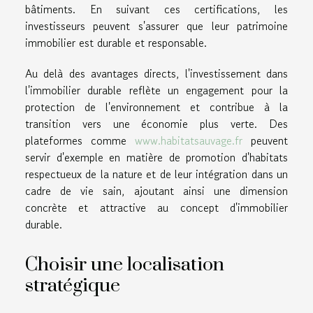
bâtiments. En suivant ces certifications, les
investisseurs peuvent s'assurer que leur patrimoine
immobilier est durable et responsable.
Au delà des avantages directs, l'investissement dans
l'immobilier durable reflète un engagement pour la
protection de l'environnement et contribue à la
transition vers une économie plus verte. Des
plateformes comme
www.habitatsauvage.fr
peuvent
servir d'exemple en matière de promotion d'habitats
respectueux de la nature et de leur intégration dans un
cadre de vie sain, ajoutant ainsi une dimension
concrète et attractive au concept d'immobilier
durable.
Choisir une localisation
stratégique