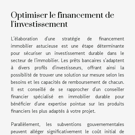
Optimiser le financement de
l'investissement
L'élaboration d'une stratégie de financement
immobilier astucieuse est une étape déterminante
pour sécuriser un investissement durable dans le
secteur de l'immobilier. Les prêts bancaires s'adaptent
à divers profils d'investisseurs, offrant ainsi la
possibilité de trouver une solution sur mesure selon les
besoins et les capacités de remboursement de chacun.
Il est conseillé de se rapprocher d'un conseiller
financier spécialisé en immobilier durable pour
bénéficier d'une expertise pointue sur les produits
financiers les plus adaptés à votre projet.
Parallèlement, les subventions gouvernementales
peuvent alléger significativement le coût initial de