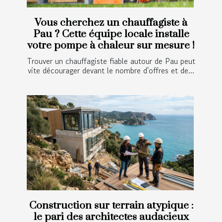
Vous cherchez un chauffagiste à
Pau ? Cette équipe locale installe
votre pompe à chaleur sur mesure !
Trouver un chauffagiste fiable autour de Pau peut
vite décourager devant le nombre d'offres et de...
Construction sur terrain atypique :
le pari des architectes audacieux