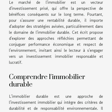
Le marché de l'immobilier est un vecteur
d'investissement prisé, qui offre la perspective de
bénéfices conséquents sur le long terme. Pourtant,
pour s'assurer une rentabilité durable, il importe
d'adopter des stratégies avisées, particulièrement dans
le domaine de l'immobilier durable. Cet écrit propose
d'explorer des approches réfléchies permettant de
conjuguer performance économique et respect de
l'environnement, invitant ainsi le lecteur à s'engager
vers un investissement immobilier responsable et
lucratif.
Comprendre l'immobilier
durable
L'immobilier durable est une approche de
l'investissement immobilier qui intègre des critères de
durabilité et de responsabilité environnementale. Il