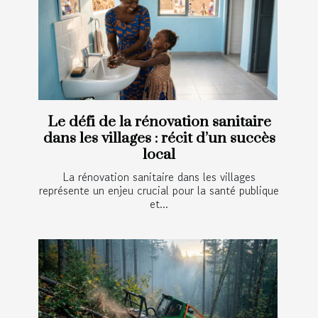
Le défi de la rénovation sanitaire
dans les villages : récit d’un succès
local
La rénovation sanitaire dans les villages
représente un enjeu crucial pour la santé publique
et...