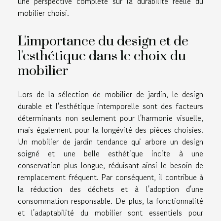
une perspective complète sur la durabilité réelle du
mobilier choisi.
L'importance du design et de
l'esthétique dans le choix du
mobilier
Lors de la sélection de mobilier de jardin, le design
durable et l'esthétique intemporelle sont des facteurs
déterminants non seulement pour l'harmonie visuelle,
mais également pour la longévité des pièces choisies.
Un mobilier de jardin tendance qui arbore un design
soigné et une belle esthétique incite à une
conservation plus longue, réduisant ainsi le besoin de
remplacement fréquent. Par conséquent, il contribue à
la réduction des déchets et à l'adoption d'une
consommation responsable. De plus, la fonctionnalité
et l'adaptabilité du mobilier sont essentiels pour