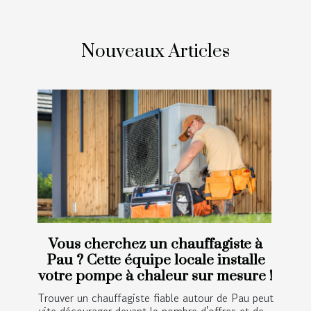
Nouveaux Articles
Vous cherchez un chauffagiste à
Pau ? Cette équipe locale installe
votre pompe à chaleur sur mesure !
Trouver un chauffagiste fiable autour de Pau peut