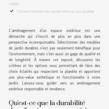
mobilier
Comment l'entretien des meubles influe sur leur durabilité
L’aménagement d’un espace extérieur est une
démarche qui s'inscrit de plus en plus dans une
perspective écoresponsable. Sélectionner des meubles
de jardin durables n'est pas seulement bénéfique pour
l'environnement, mais c'est aussi un gage de qualité et
de longévité. À travers cet exposé, découvrez les
critères et les options vous permettant de faire des
choix éclairés qui respectent la planète et apportent
une plus-value esthétique et fonctionnelle à votre
jardin. Laissez-vous guider vers un aménagement
extérieur responsable et tendance.
Qu'est-ce que la durabilité