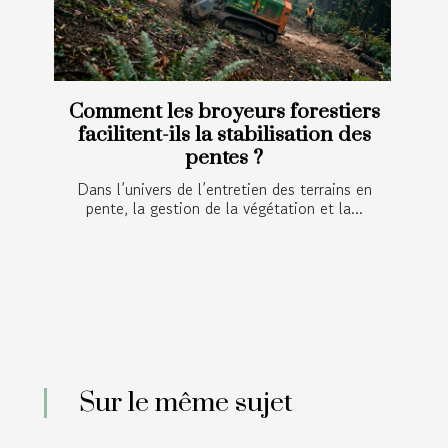
Comment les broyeurs forestiers
facilitent-ils la stabilisation des
pentes ?
Dans l’univers de l’entretien des terrains en
pente, la gestion de la végétation et la...
Sur le même sujet