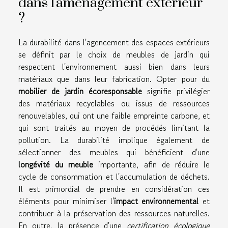
dans l'aménagement extérieur
?
La durabilité dans l'agencement des espaces extérieurs
se définit par le choix de meubles de jardin qui
respectent l'environnement aussi bien dans leurs
matériaux que dans leur fabrication. Opter pour du
mobilier de jardin écoresponsable
signifie privilégier
des matériaux recyclables ou issus de ressources
renouvelables, qui ont une faible empreinte carbone, et
qui sont traités au moyen de procédés limitant la
pollution. La durabilité implique également de
sélectionner des meubles qui bénéficient d'une
longévité du meuble
importante, afin de réduire le
cycle de consommation et l'accumulation de déchets.
Il est primordial de prendre en considération ces
éléments pour minimiser l'
impact environnemental
et
contribuer à la préservation des ressources naturelles.
En outre, la présence d'une
certification écologique