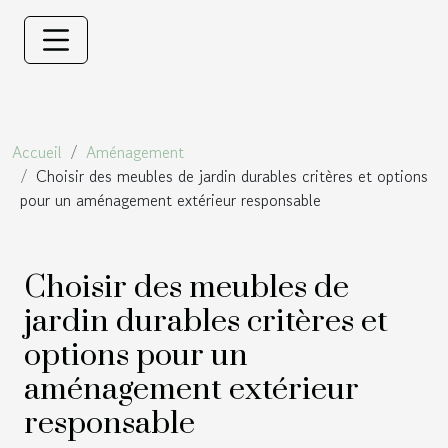
Accueil
Aménagement
Choisir des meubles de jardin durables critères et options
pour un aménagement extérieur responsable
Choisir des meubles de
jardin durables critères et
options pour un
aménagement extérieur
responsable