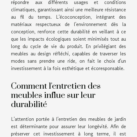
répondre aux différents usages et conditions
climatiques, garantissant ainsi une meilleure résistance
au fil du temps. L'écoconception, intégrant des
matériaux respectueux de l'environnement dès la
conception, renforce cette durabilité en veillant à ce
que les impacts écologiques soient minimisés tout au
long du cycle de vie du produit. En privilégiant des
meubles au design réfléchi, capables de traverser les
modes sans prendre une ride, on fait le choix d'un
investissement à la fois esthétique et écoresponsable.
Comment l'entretien des
meubles influe sur leur
durabilité
L'attention portée à l'entretien des meubles de jardin
est déterminante pour assurer leur longévité. Afin de
préserver cet investissement à long terme, il est