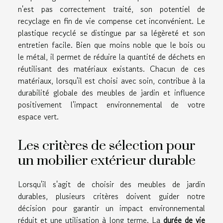
n'est pas correctement traité, son potentiel de
recyclage en fin de vie compense cet inconvénient. Le
plastique recyclé se distingue par sa légèreté et son
entretien facile. Bien que moins noble que le bois ou
le métal, il permet de réduire la quantité de déchets en
réutilisant des matériaux existants. Chacun de ces
matériaux, lorsqu'il est choisi avec soin, contribue à la
durabilité globale des meubles de jardin et influence
positivement l'impact environnemental de votre
espace vert.
Les critères de sélection pour
un mobilier extérieur durable
Lorsqu'il s'agit de choisir des meubles de jardin
durables, plusieurs critères doivent guider notre
décision pour garantir un impact environnemental
réduit et une utilisation à long terme. La
durée de vie