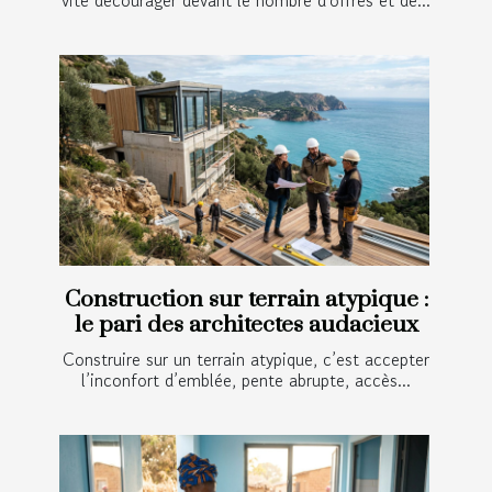
vite décourager devant le nombre d'offres et de...
Construction sur terrain atypique :
le pari des architectes audacieux
Construire sur un terrain atypique, c’est accepter
l’inconfort d’emblée, pente abrupte, accès...