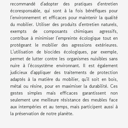
recommandé d'adopter des pratiques d'entretien
écoresponsable, qui sont à la fois bénéfiques pour
l'environnement et efficaces pour maintenir la qualité
du mobilier. Utiliser des produits d'entretien naturels,
exempts de composants chimiques agressifs,
contribue à minimiser l'empreinte écologique tout en
protégeant le mobilier des agressions extérieures.
L'utilisation de biocides écologiques, par exemple,
permet de lutter contre les organismes nuisibles sans
nuire à l'écosystème environnant. Il est également
judicieux d'appliquer des traitements de protection
adaptés à la matière du mobilier, qu'il soit en bois,
métal ou résine, pour en maximiser la durabilité. Ces
gestes simples mais efficaces garantissent non
seulement une meilleure résistance des meubles face
aux intempéries et au temps, mais participent aussi à
la préservation de notre planète.