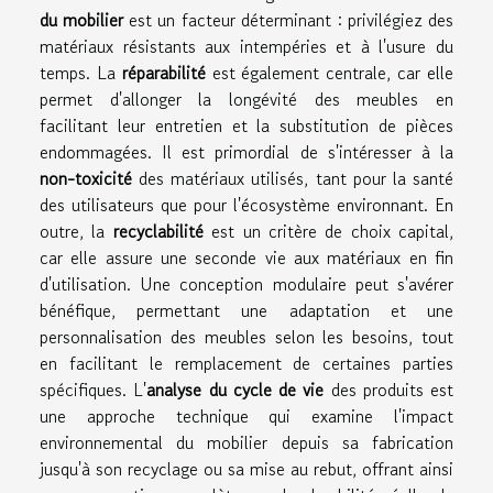
du mobilier
est un facteur déterminant : privilégiez des
matériaux résistants aux intempéries et à l'usure du
temps. La
réparabilité
est également centrale, car elle
permet d'allonger la longévité des meubles en
facilitant leur entretien et la substitution de pièces
endommagées. Il est primordial de s'intéresser à la
non-toxicité
des matériaux utilisés, tant pour la santé
des utilisateurs que pour l'écosystème environnant. En
outre, la
recyclabilité
est un critère de choix capital,
car elle assure une seconde vie aux matériaux en fin
d'utilisation. Une conception modulaire peut s'avérer
bénéfique, permettant une adaptation et une
personnalisation des meubles selon les besoins, tout
en facilitant le remplacement de certaines parties
spécifiques. L'
analyse du cycle de vie
des produits est
une approche technique qui examine l'impact
environnemental du mobilier depuis sa fabrication
jusqu'à son recyclage ou sa mise au rebut, offrant ainsi