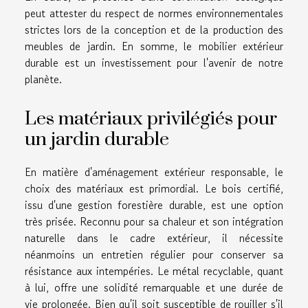
peut attester du respect de normes environnementales
strictes lors de la conception et de la production des
meubles de jardin. En somme, le mobilier extérieur
durable est un investissement pour l'avenir de notre
planète.
Les matériaux privilégiés pour
un jardin durable
En matière d'aménagement extérieur responsable, le
choix des matériaux est primordial. Le bois certifié,
issu d'une gestion forestière durable, est une option
très prisée. Reconnu pour sa chaleur et son intégration
naturelle dans le cadre extérieur, il nécessite
néanmoins un entretien régulier pour conserver sa
résistance aux intempéries. Le métal recyclable, quant
à lui, offre une solidité remarquable et une durée de
vie prolongée. Bien qu'il soit susceptible de rouiller s'il