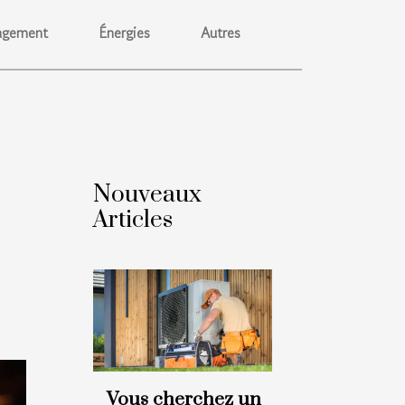
gement
Énergies
Autres
Nouveaux
Articles
Vous cherchez un