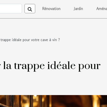
Rénovation
Jardin
Aména
trappe idéale pour votre cave à vin ?
la trappe idéale pour