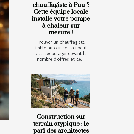
chauffagiste à Pau ?
Cette équipe locale
installe votre pompe
à chaleur sur
mesure !
Trouver un chauffagiste
fiable autour de Pau peut
vite décourager devant le
nombre d'offres et de...
Construction sur
terrain atypique : le
pari des architectes