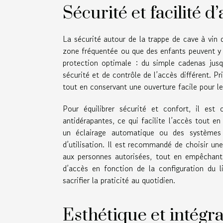
Sécurité et facilité d
La sécurité autour de la trappe de cave à vin d
zone fréquentée ou que des enfants peuvent y ac
protection optimale : du simple cadenas jusq
sécurité et de contrôle de l’accès différent. Pr
tout en conservant une ouverture facile pour les
Pour équilibrer sécurité et confort, il es
antidérapantes, ce qui facilite l’accès tout 
un éclairage automatique ou des systèmes 
d’utilisation. Il est recommandé de choisir une
aux personnes autorisées, tout en empêchant
d’accès en fonction de la configuration du li
sacrifier la praticité au quotidien.
Esthétique et intégra