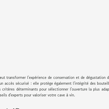
peut transformer l'expérience de conservation et de dégustation d
n accès sécurisé : elle protège également l'intégrité des bouteil
 critères déterminants pour sélectionner l'ouverture la plus ada
eils d'experts pour valoriser votre cave à vin.