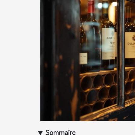
Sommaire