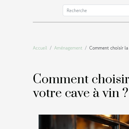
Accueil
Aménagement
Comment choisir la 
Comment choisir 
votre cave à vin ?