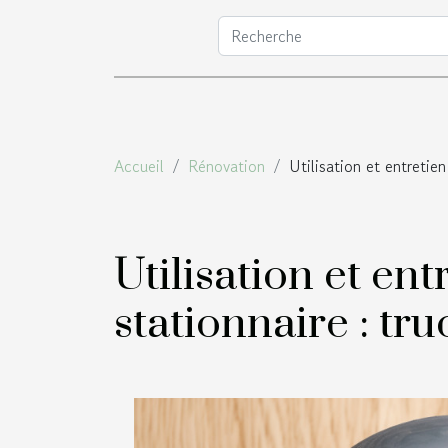
Accueil
Rénovation
Utilisation et entretie
Utilisation et en
stationnaire : tru