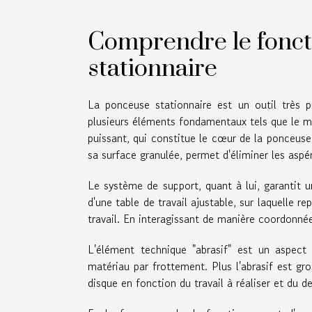
Comprendre le fonc
stationnaire
La ponceuse stationnaire est un outil très p
plusieurs éléments fondamentaux tels que le mo
puissant, qui constitue le cœur de la ponceuse
sa surface granulée, permet d'éliminer les aspéri
Le système de support, quant à lui, garantit u
d'une table de travail ajustable, sur laquelle re
travail. En interagissant de manière coordonnée
L'élément technique "abrasif" est un aspect 
matériau par frottement. Plus l'abrasif est gros
disque en fonction du travail à réaliser et du de