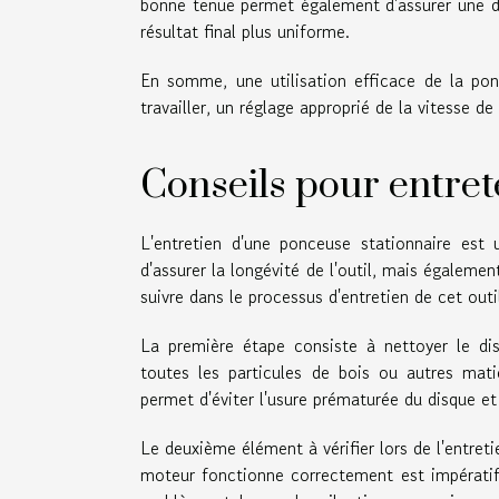
bonne tenue permet également d'assurer une dis
résultat final plus uniforme.
En somme, une utilisation efficace de la pon
travailler, un réglage approprié de la vitesse d
Conseils pour entret
L'entretien d'une ponceuse stationnaire est
d'assurer la longévité de l'outil, mais égalemen
suivre dans le processus d'entretien de cet outi
La première étape consiste à nettoyer le disq
toutes les particules de bois ou autres mati
permet d'éviter l'usure prématurée du disque et 
Le deuxième élément à vérifier lors de l'entret
moteur fonctionne correctement est impératif 