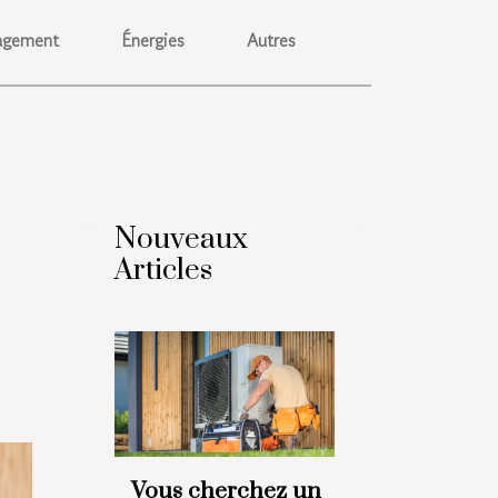
gement
Énergies
Autres
Nouveaux
Articles
Vous cherchez un