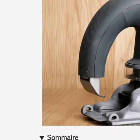
Sommaire