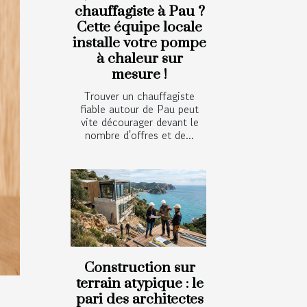
chauffagiste à Pau ?
Cette équipe locale
installe votre pompe
à chaleur sur
mesure !
Trouver un chauffagiste
fiable autour de Pau peut
vite décourager devant le
nombre d'offres et de...
Construction sur
terrain atypique : le
pari des architectes