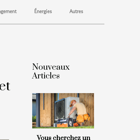
gement
Énergies
Autres
Nouveaux
Articles
et
Vous cherchez un