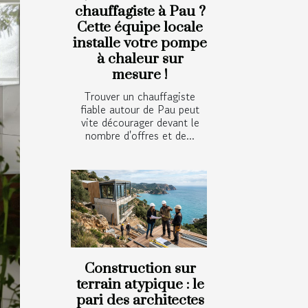
chauffagiste à Pau ?
Cette équipe locale
installe votre pompe
à chaleur sur
mesure !
Trouver un chauffagiste
fiable autour de Pau peut
vite décourager devant le
nombre d'offres et de...
Construction sur
terrain atypique : le
pari des architectes