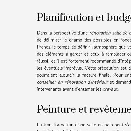
Planification et budg
Dans la perspective d'une
rénovation salle de 
de délimiter le champ des possibles en fonct
Prenez le temps de définir l'atmosphère que vou
des éléments à garder et ceux à remplacer 
réussi, et il est fortement recommandé d'intégr
les éventuels imprévus. Cette précaution est 
pourraient alourdir la facture finale. Pour u
conseiller en rénovation d'intérieur
et demand
intervenants avant d'entamer les
travaux
.
Peinture et revêtem
La transformation d'une salle de bain peut s'a