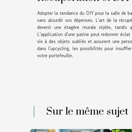
Adopter la tendance du DIY pour la salle de b
sans alourdir vos dépenses. L'art de la récup
devenir une étagère murale stylée, tandis q
L'application d'une patine peut redonner éclat
vie à des objets oubliés et assurent une perso
dans l'upcycling, les possibilités pour insuffl
votre portefeuille.
Sur le même sujet