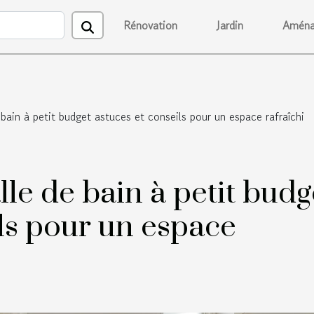
Rénovation
Jardin
Aména
bain à petit budget astuces et conseils pour un espace rafraîchi
le de bain à petit budg
ils pour un espace