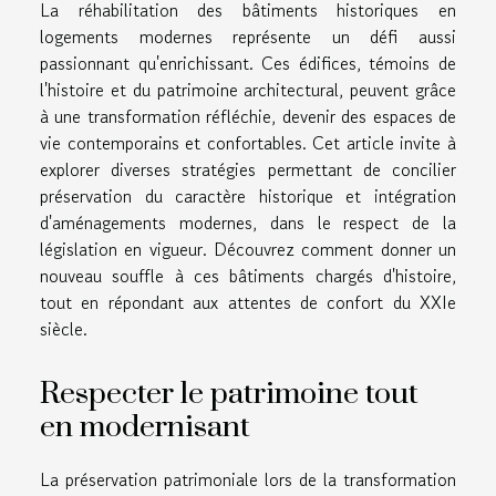
La réhabilitation des bâtiments historiques en
logements modernes représente un défi aussi
passionnant qu'enrichissant. Ces édifices, témoins de
l'histoire et du patrimoine architectural, peuvent grâce
à une transformation réfléchie, devenir des espaces de
vie contemporains et confortables. Cet article invite à
explorer diverses stratégies permettant de concilier
préservation du caractère historique et intégration
d'aménagements modernes, dans le respect de la
législation en vigueur. Découvrez comment donner un
nouveau souffle à ces bâtiments chargés d'histoire,
tout en répondant aux attentes de confort du XXIe
siècle.
Respecter le patrimoine tout
en modernisant
La préservation patrimoniale lors de la transformation