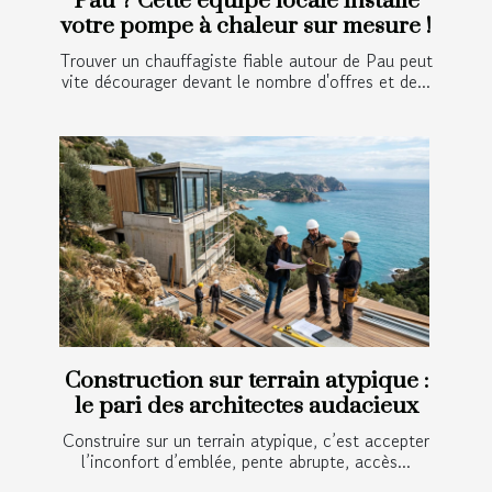
Pau ? Cette équipe locale installe
votre pompe à chaleur sur mesure !
Trouver un chauffagiste fiable autour de Pau peut
vite décourager devant le nombre d'offres et de...
Construction sur terrain atypique :
le pari des architectes audacieux
Construire sur un terrain atypique, c’est accepter
l’inconfort d’emblée, pente abrupte, accès...