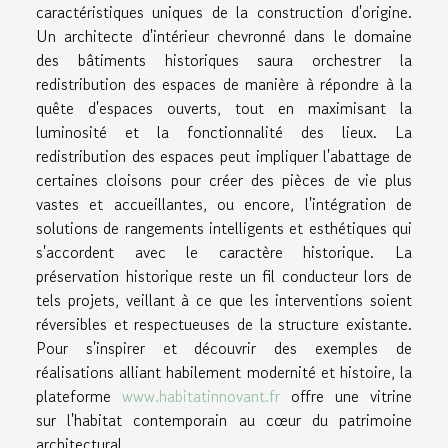
caractéristiques uniques de la construction d'origine.
Un architecte d'intérieur chevronné dans le domaine
des bâtiments historiques saura orchestrer la
redistribution des espaces de manière à répondre à la
quête d'espaces ouverts, tout en maximisant la
luminosité et la fonctionnalité des lieux. La
redistribution des espaces peut impliquer l'abattage de
certaines cloisons pour créer des pièces de vie plus
vastes et accueillantes, ou encore, l'intégration de
solutions de rangements intelligents et esthétiques qui
s'accordent avec le caractère historique. La
préservation historique reste un fil conducteur lors de
tels projets, veillant à ce que les interventions soient
réversibles et respectueuses de la structure existante.
Pour s'inspirer et découvrir des exemples de
réalisations alliant habilement modernité et histoire, la
plateforme
www.habitatinnovant.fr
offre une vitrine
sur l'habitat contemporain au cœur du patrimoine
architectural.