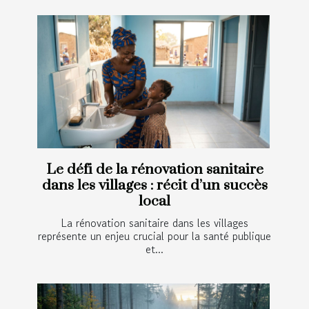
Le défi de la rénovation sanitaire
dans les villages : récit d’un succès
local
La rénovation sanitaire dans les villages
représente un enjeu crucial pour la santé publique
et...