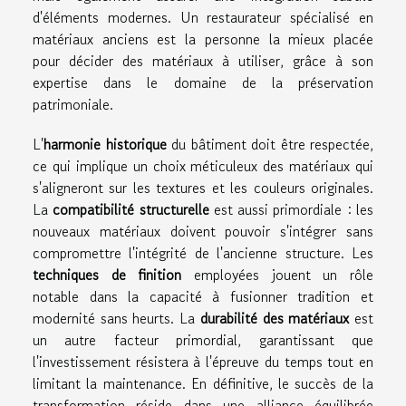
d'éléments modernes. Un restaurateur spécialisé en
matériaux anciens est la personne la mieux placée
pour décider des matériaux à utiliser, grâce à son
expertise dans le domaine de la préservation
patrimoniale.
L'
harmonie historique
du bâtiment doit être respectée,
ce qui implique un choix méticuleux des matériaux qui
s'aligneront sur les textures et les couleurs originales.
La
compatibilité structurelle
est aussi primordiale : les
nouveaux matériaux doivent pouvoir s'intégrer sans
compromettre l'intégrité de l'ancienne structure. Les
techniques de finition
employées jouent un rôle
notable dans la capacité à fusionner tradition et
modernité sans heurts. La
durabilité des matériaux
est
un autre facteur primordial, garantissant que
l'investissement résistera à l'épreuve du temps tout en
limitant la maintenance. En définitive, le succès de la
transformation réside dans une alliance équilibrée