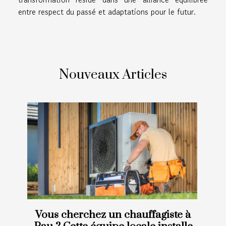
entre respect du passé et adaptations pour le futur.
Nouveaux Articles
Vous cherchez un chauffagiste à