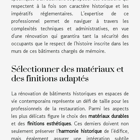
respectent à la fois son caractère historique et les
impératifs réglementaires. L'expertise de ce
professionnel permet de naviguer à travers les
complexités techniques et administratives, en vue
d'une rénovation qui garantira tant la sécurité des
occupants que le respect de l'histoire inscrite dans les
murs de ces bâtiments chargés de mémoire.
Sélectionner des matériaux et
des finitions adaptés
La rénovation de bâtiments historiques en espaces de
vie contemporains représente un défi de taille pour les
professionnels de la restauration. Parmi les aspects
les plus délicats figure le choix des
matériaux durables
et des
finitions esthétiques
. Ces derniers doivent non
seulement préserver l'
harmonie historique
de l'édifice,
mais également assurer une intégration subtile