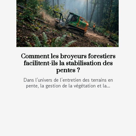
Comment les broyeurs forestiers
facilitent-ils la stabilisation des
pentes ?
Dans l’univers de l’entretien des terrains en
pente, la gestion de la végétation et la...