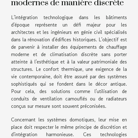
modernes de manière discrète
L'intégration technologique dans les bâtiments
d'époque représente un défi majeur pour les
architectes et les ingénieurs en génie civil spécialisés
dans la rénovation d'édifices historiques. L'objectif est
de parvenir à installer des équipements de chauffage
moderne et de climatisation discrète sans porter
atteinte à l'esthétique et à la valeur patrimoniale des
structures. Le confort thermique, une exigence de la
vie contemporaine, doit être assuré par des systèmes
sophistiqués qui se fondent dans le décor antique.
Pour cela, des solutions comme l'utilisation de
conduits de ventilation camouflés ou de radiateurs
conçus sur mesure sont souvent préconisées.
Concernant les systèmes domotiques, leur mise en
place doit respecter le même principe de discrétion et
d'intégration harmonieuse. Ces technologies