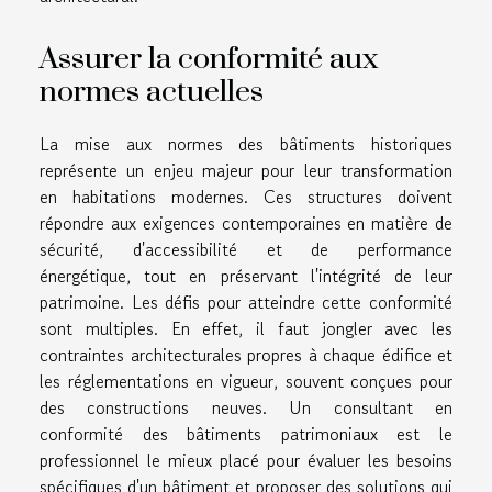
Assurer la conformité aux
normes actuelles
La mise aux normes des bâtiments historiques
représente un enjeu majeur pour leur transformation
en habitations modernes. Ces structures doivent
répondre aux exigences contemporaines en matière de
sécurité, d'accessibilité et de performance
énergétique, tout en préservant l'intégrité de leur
patrimoine. Les défis pour atteindre cette conformité
sont multiples. En effet, il faut jongler avec les
contraintes architecturales propres à chaque édifice et
les réglementations en vigueur, souvent conçues pour
des constructions neuves. Un consultant en
conformité des bâtiments patrimoniaux est le
professionnel le mieux placé pour évaluer les besoins
spécifiques d'un bâtiment et proposer des solutions qui