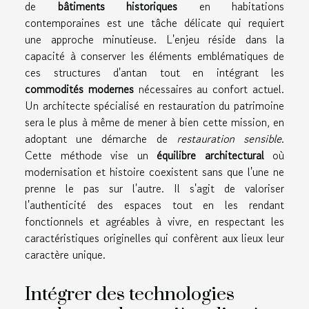
de
bâtiments historiques
en habitations
contemporaines est une tâche délicate qui requiert
une approche minutieuse. L'enjeu réside dans la
capacité à conserver les éléments emblématiques de
ces structures d'antan tout en intégrant les
commodités modernes
nécessaires au confort actuel.
Un architecte spécialisé en restauration du patrimoine
sera le plus à même de mener à bien cette mission, en
adoptant une démarche de
restauration sensible
.
Cette méthode vise un
équilibre architectural
où
modernisation et histoire coexistent sans que l'une ne
prenne le pas sur l'autre. Il s'agit de valoriser
l'authenticité des espaces tout en les rendant
fonctionnels et agréables à vivre, en respectant les
caractéristiques originelles qui confèrent aux lieux leur
caractère unique.
Intégrer des technologies