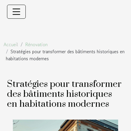
Accueil
Rénovation
Stratégies pour transformer des bâtiments historiques en
habitations modernes
Stratégies pour transformer
des bâtiments historiques
en habitations modernes