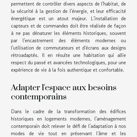
permettent de contrôler divers aspects de l'habitat, de
la sécurité à la gestion de l'énergie, et leur efficacité
énergétique est un atout majeur. L'installation de
capteurs et de commandes doit être réalisée de façon
à ne pas dénaturer les éléments historiques, souvent
par l'encastrement des éléments modernes ou
l'utilisation de commutateurs et d'écrans aux designs
rétroadaptés. Il en résulte une habitation qui allie
respect du passé et avancées technologiques, pour une
expérience de vie à la fois authentique et confortable.
Adapter l'espace aux besoins
contemporains
Dans le cadre de la transformation des édifices
historiques en logements modernes, l'aménagement
contemporain doit relever le défi de l'adaptation à nos
modes de vie tout en préservant l'âme et les