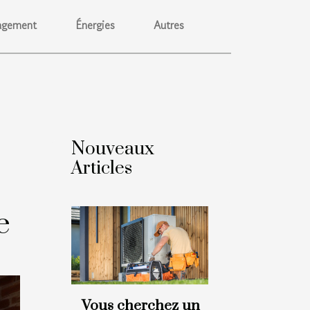
gement
Énergies
Autres
Nouveaux
Articles
e
Vous cherchez un