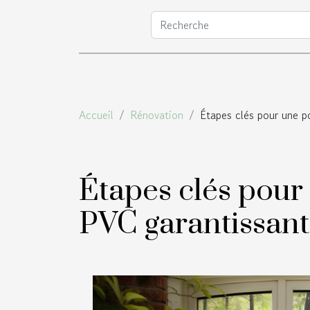
Accueil
Rénovation
Étapes clés pour une p
Étapes clés pour
PVC garantissant