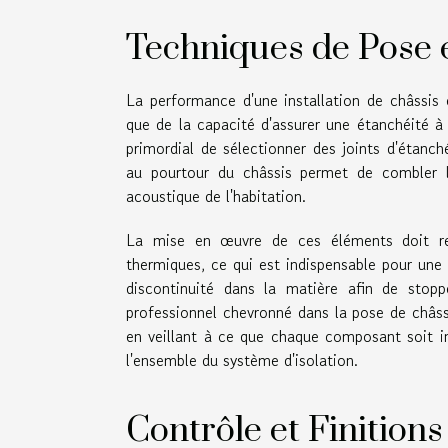
Techniques de Pose e
La performance d'une installation de châssi
que de la capacité d'assurer une étanchéité à l'
primordial de sélectionner des joints d'étanch
au pourtour du châssis permet de combler le
acoustique de l'habitation.
La mise en œuvre de ces éléments doit res
thermiques, ce qui est indispensable pour une
discontinuité dans la matière afin de stopp
professionnel chevronné dans la pose de châss
en veillant à ce que chaque composant soit inst
l'ensemble du système d'isolation.
Contrôle et Finitions