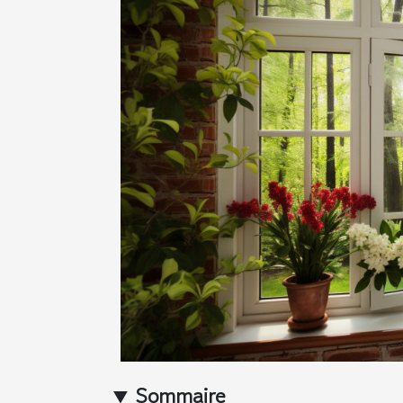
Sommaire