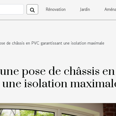
Rénovation
Jardin
Aména
ose de châssis en PVC garantissant une isolation maximale
 une pose de châssis en
 une isolation maximal