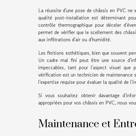
La réussite d'une pose de châssis en PVC ne s'
qualité post-installation est déterminant pou
contrôle thermographique pour déceler d'éven
permet de vérifier que le scellement des châssi
aux infiltrations d'air ou d'humidité.
Les finitions esthétiques, bien que souvent pe
Un cadre mal fini peut être une source d'infi
impeccables, tant pour l'aspect visuel que 
vérification est un technicien de maintenance s
l'expertise requise pour évaluer la qualité de l'
Si vous souhaitez obtenir davantage d'info
appropriées pour vos châssis en PVC, nous vou
Maintenance et Entr