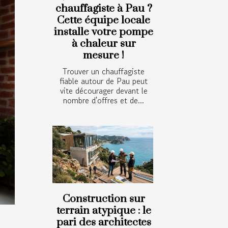
chauffagiste à Pau ?
Cette équipe locale
installe votre pompe
à chaleur sur
mesure !
Trouver un chauffagiste
fiable autour de Pau peut
vite décourager devant le
nombre d'offres et de...
Construction sur
terrain atypique : le
pari des architectes