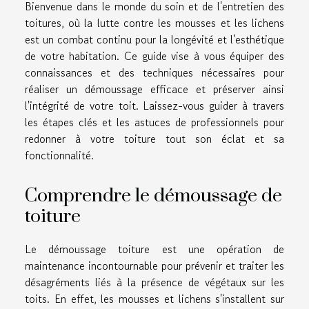
Bienvenue dans le monde du soin et de l'entretien des
toitures, où la lutte contre les mousses et les lichens
est un combat continu pour la longévité et l'esthétique
de votre habitation. Ce guide vise à vous équiper des
connaissances et des techniques nécessaires pour
réaliser un démoussage efficace et préserver ainsi
l'intégrité de votre toit. Laissez-vous guider à travers
les étapes clés et les astuces de professionnels pour
redonner à votre toiture tout son éclat et sa
fonctionnalité.
Comprendre le démoussage de
toiture
Le démoussage toiture est une opération de
maintenance incontournable pour prévenir et traiter les
désagréments liés à la présence de végétaux sur les
toits. En effet, les mousses et lichens s'installent sur