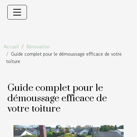
Accueil
Rénovation
Guide complet pour le démoussage efficace de votre
toiture
Guide complet pour le
démoussage efficace de
votre toiture