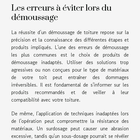
Les erreurs à éviter lors du
démoussage
La réussite d’un démoussage de toiture repose sur la
précision et la connaissance des différentes étapes et
produits impliqués. L'une des erreurs de démoussage
les plus communes est le choix de produits de
démoussage inadaptés. Utiliser des solutions trop
agressives ou non conçues pour le type de matériaux
de votre toit peut entraîner des dommages
irréversibles. Il est fondamental de s'informer sur les
produits recommandés et de veiller à leur
compatibilité avec votre toiture.
De même, l'application de techniques inadaptées lors
de l'opération peut compromettre la résistance des
matériaux. Un surdosage peut causer une abrasion
excessive, tandis qu'un sous-dosage pourrait se révéler