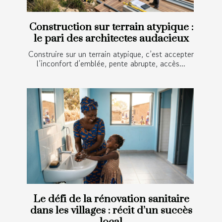
Construction sur terrain atypique :
le pari des architectes audacieux
Construire sur un terrain atypique, c’est accepter
l’inconfort d’emblée, pente abrupte, accès...
Le défi de la rénovation sanitaire
dans les villages : récit d’un succès
local