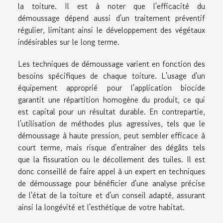
la toiture. Il est à noter que l'efficacité du
démoussage dépend aussi d'un traitement préventif
régulier, limitant ainsi le développement des végétaux
indésirables sur le long terme.
Les techniques de démoussage varient en fonction des
besoins spécifiques de chaque toiture. L'usage d'un
équipement approprié pour l'application biocide
garantit une répartition homogène du produit, ce qui
est capital pour un résultat durable. En contrepartie,
l'utilisation de méthodes plus agressives, tels que le
démoussage à haute pression, peut sembler efficace à
court terme, mais risque d'entraîner des dégâts tels
que la fissuration ou le décollement des tuiles. Il est
donc conseillé de faire appel à un expert en techniques
de démoussage pour bénéficier d'une analyse précise
de l'état de la toiture et d'un conseil adapté, assurant
ainsi la longévité et l'esthétique de votre habitat.