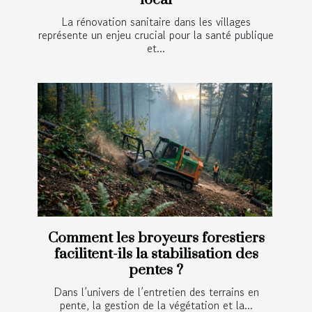
La rénovation sanitaire dans les villages
représente un enjeu crucial pour la santé publique
et...
Comment les broyeurs forestiers
facilitent-ils la stabilisation des
pentes ?
Dans l’univers de l’entretien des terrains en
pente, la gestion de la végétation et la...