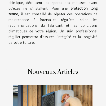
chimique, détruisent les spores des mousses avant
qu'elles ne s'installent. Pour une
protection long
terme
, il est conseillé de répéter ces opérations de
maintenance à intervalles réguliers, selon les
recommandations du fabricant et les conditions
climatiques de votre région. Un suivi professionnel
régulier permettra d'assurer l'intégrité et la longévité
de votre toiture.
Nouveaux Articles