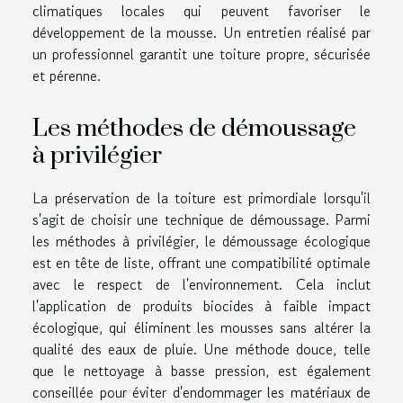
climatiques locales qui peuvent favoriser le
développement de la mousse. Un entretien réalisé par
un professionnel garantit une toiture propre, sécurisée
et pérenne.
Les méthodes de démoussage
à privilégier
La préservation de la toiture est primordiale lorsqu'il
s'agit de choisir une technique de démoussage. Parmi
les méthodes à privilégier, le démoussage écologique
est en tête de liste, offrant une compatibilité optimale
avec le respect de l'environnement. Cela inclut
l'application de produits biocides à faible impact
écologique, qui éliminent les mousses sans altérer la
qualité des eaux de pluie. Une méthode douce, telle
que le nettoyage à basse pression, est également
conseillée pour éviter d'endommager les matériaux de