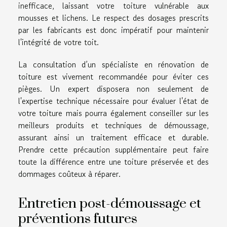
inefficace, laissant votre toiture vulnérable aux
mousses et lichens. Le respect des dosages prescrits
par les fabricants est donc impératif pour maintenir
l'intégrité de votre toit.
La consultation d’un spécialiste en rénovation de
toiture est vivement recommandée pour éviter ces
pièges. Un expert disposera non seulement de
l'expertise technique nécessaire pour évaluer l'état de
votre toiture mais pourra également conseiller sur les
meilleurs produits et techniques de démoussage,
assurant ainsi un traitement efficace et durable.
Prendre cette précaution supplémentaire peut faire
toute la différence entre une toiture préservée et des
dommages coûteux à réparer.
Entretien post-démoussage et
préventions futures