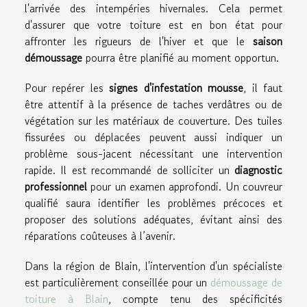
l'arrivée des intempéries hivernales. Cela permet
d'assurer que votre toiture est en bon état pour
affronter les rigueurs de l'hiver et que le
saison
démoussage
pourra être planifié au moment opportun.
Pour repérer les
signes d'infestation mousse
, il faut
être attentif à la présence de taches verdâtres ou de
végétation sur les matériaux de couverture. Des tuiles
fissurées ou déplacées peuvent aussi indiquer un
problème sous-jacent nécessitant une intervention
rapide. Il est recommandé de solliciter un
diagnostic
professionnel
pour un examen approfondi. Un couvreur
qualifié saura identifier les problèmes précoces et
proposer des solutions adéquates, évitant ainsi des
réparations coûteuses à l’avenir.
Dans la région de Blain, l'intervention d'un spécialiste
est particulièrement conseillée pour un
démoussage de
toiture à Blain
, compte tenu des spécificités