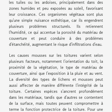
les tuiles ou les ardoises, principalement dans des
zones humides et peu exposées au soleil, favorisant
leur croissance. Ces organismes végétaux sont plus
qu'une simple nuisance esthétique, car ils engendrent
plusieurs problèmes structurels. Ils retiennent
l'humidité, ce qui accentue la porosité du matériau de
couverture et peut conduire à des problèmes
d'étanchéité, augmentant le risque d'infiltrations d'eau.
Les causes mousses sur les toitures varient selon
plusieurs facteurs, notamment l'orientation du toit, la
proximité de la végétation, le type de matériau de
couverture, ainsi que l'exposition à la pluie et au vent.
La diversité des types de lichens et mousses peut
aussi affecter de manière différente l'intégrité de la
toiture. Certaines espèces s'ancrent profondément
dans les matériaux, tandis que d'autres se contentent
de la surface, mais toutes peuvent compromettre à
terme la fonction protectrice de la toiture. Pour une