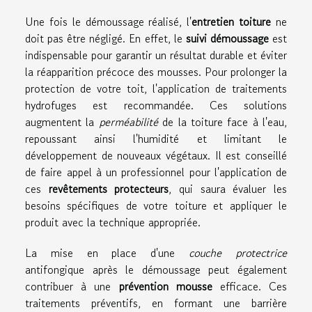
Une fois le démoussage réalisé, l'
entretien toiture
ne
doit pas être négligé. En effet, le
suivi démoussage
est
indispensable pour garantir un résultat durable et éviter
la réapparition précoce des mousses. Pour prolonger la
protection de votre toit, l'application de traitements
hydrofuges est recommandée. Ces solutions
augmentent la
perméabilité
de la toiture face à l'eau,
repoussant ainsi l'humidité et limitant le
développement de nouveaux végétaux. Il est conseillé
de faire appel à un professionnel pour l'application de
ces
revêtements protecteurs
, qui saura évaluer les
besoins spécifiques de votre toiture et appliquer le
produit avec la technique appropriée.
La mise en place d'une
couche protectrice
antifongique après le démoussage peut également
contribuer à une
prévention mousse
efficace. Ces
traitements préventifs, en formant une barrière