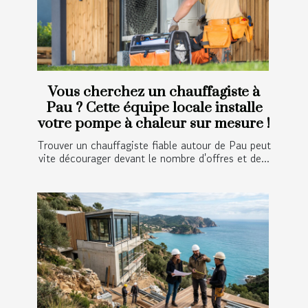
Vous cherchez un chauffagiste à
Pau ? Cette équipe locale installe
votre pompe à chaleur sur mesure !
Trouver un chauffagiste fiable autour de Pau peut
vite décourager devant le nombre d'offres et de...