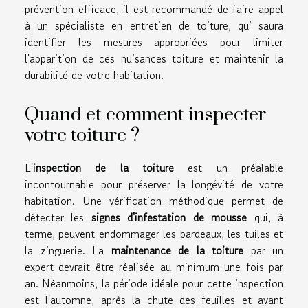
prévention efficace, il est recommandé de faire appel
à un spécialiste en entretien de toiture, qui saura
identifier les mesures appropriées pour limiter
l'apparition de ces nuisances toiture et maintenir la
durabilité de votre habitation.
Quand et comment inspecter
votre toiture ?
L'
inspection de la toiture
est un préalable
incontournable pour préserver la longévité de votre
habitation. Une vérification méthodique permet de
détecter les
signes d'infestation de mousse
qui, à
terme, peuvent endommager les bardeaux, les tuiles et
la zinguerie. La
maintenance de la toiture
par un
expert devrait être réalisée au minimum une fois par
an. Néanmoins, la période idéale pour cette inspection
est l'automne, après la chute des feuilles et avant