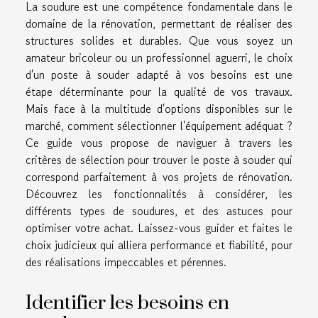
La soudure est une compétence fondamentale dans le
domaine de la rénovation, permettant de réaliser des
structures solides et durables. Que vous soyez un
amateur bricoleur ou un professionnel aguerri, le choix
d'un poste à souder adapté à vos besoins est une
étape déterminante pour la qualité de vos travaux.
Mais face à la multitude d'options disponibles sur le
marché, comment sélectionner l'équipement adéquat ?
Ce guide vous propose de naviguer à travers les
critères de sélection pour trouver le poste à souder qui
correspond parfaitement à vos projets de rénovation.
Découvrez les fonctionnalités à considérer, les
différents types de soudures, et des astuces pour
optimiser votre achat. Laissez-vous guider et faites le
choix judicieux qui alliera performance et fiabilité, pour
des réalisations impeccables et pérennes.
Identifier les besoins en