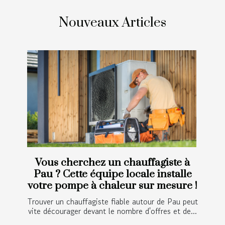
Nouveaux Articles
Vous cherchez un chauffagiste à
Pau ? Cette équipe locale installe
votre pompe à chaleur sur mesure !
Trouver un chauffagiste fiable autour de Pau peut
vite décourager devant le nombre d'offres et de...