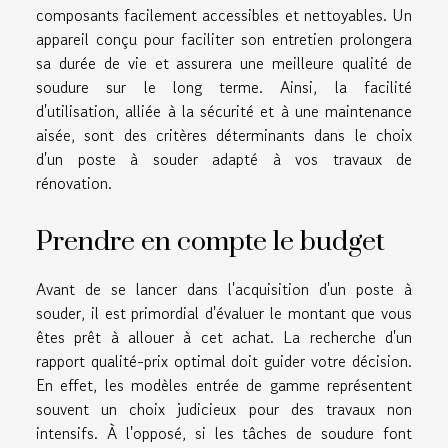
composants facilement accessibles et nettoyables. Un
appareil conçu pour faciliter son entretien prolongera
sa durée de vie et assurera une meilleure qualité de
soudure sur le long terme. Ainsi, la facilité
d'utilisation, alliée à la sécurité et à une maintenance
aisée, sont des critères déterminants dans le choix
d'un poste à souder adapté à vos travaux de
rénovation.
Prendre en compte le budget
Avant de se lancer dans l'acquisition d'un poste à
souder, il est primordial d'évaluer le montant que vous
êtes prêt à allouer à cet achat. La recherche d'un
rapport qualité-prix optimal doit guider votre décision.
En effet, les modèles entrée de gamme représentent
souvent un choix judicieux pour des travaux non
intensifs. À l'opposé, si les tâches de soudure font