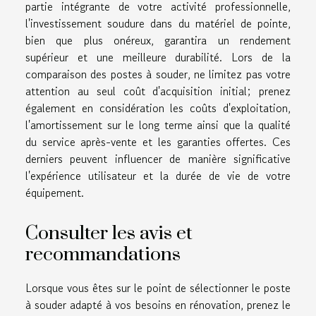
partie intégrante de votre activité professionnelle,
l'investissement soudure dans du matériel de pointe,
bien que plus onéreux, garantira un rendement
supérieur et une meilleure durabilité. Lors de la
comparaison des postes à souder, ne limitez pas votre
attention au seul coût d'acquisition initial; prenez
également en considération les coûts d'exploitation,
l'amortissement sur le long terme ainsi que la qualité
du service après-vente et les garanties offertes. Ces
derniers peuvent influencer de manière significative
l'expérience utilisateur et la durée de vie de votre
équipement.
Consulter les avis et
recommandations
Lorsque vous êtes sur le point de sélectionner le poste
à souder adapté à vos besoins en rénovation, prenez le