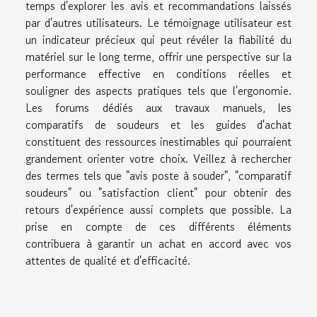
temps d'explorer les avis et recommandations laissés
par d'autres utilisateurs. Le témoignage utilisateur est
un indicateur précieux qui peut révéler la fiabilité du
matériel sur le long terme, offrir une perspective sur la
performance effective en conditions réelles et
souligner des aspects pratiques tels que l'ergonomie.
Les forums dédiés aux travaux manuels, les
comparatifs de soudeurs et les guides d'achat
constituent des ressources inestimables qui pourraient
grandement orienter votre choix. Veillez à rechercher
des termes tels que "avis poste à souder", "comparatif
soudeurs" ou "satisfaction client" pour obtenir des
retours d'expérience aussi complets que possible. La
prise en compte de ces différents éléments
contribuera à garantir un achat en accord avec vos
attentes de qualité et d'efficacité.