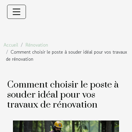
Accueil
Rénovation
Comment choisir le poste à souder idéal pour vos travaux
de rénovation
Comment choisir le poste à
souder idéal pour vos
travaux de rénovation