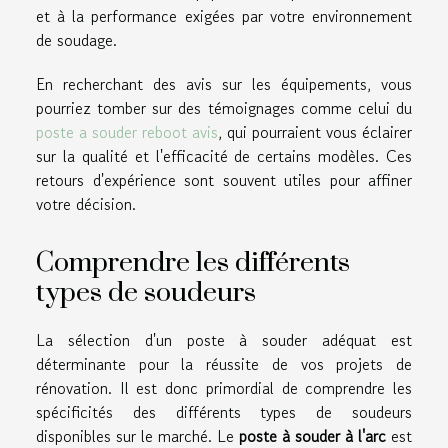
et à la performance exigées par votre environnement
de soudage.
En recherchant des avis sur les équipements, vous
pourriez tomber sur des témoignages comme celui du
poste a souder reboot avis
, qui pourraient vous éclairer
sur la qualité et l'efficacité de certains modèles. Ces
retours d'expérience sont souvent utiles pour affiner
votre décision.
Comprendre les différents
types de soudeurs
La sélection d'un poste à souder adéquat est
déterminante pour la réussite de vos projets de
rénovation. Il est donc primordial de comprendre les
spécificités des différents types de soudeurs
disponibles sur le marché. Le
poste à souder à l'arc
est