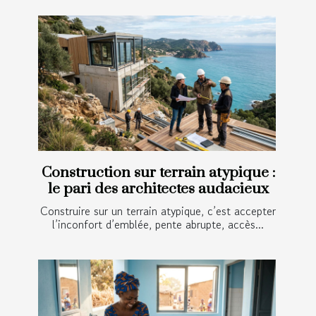
Construction sur terrain atypique :
le pari des architectes audacieux
Construire sur un terrain atypique, c’est accepter
l’inconfort d’emblée, pente abrupte, accès...