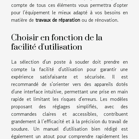
compte de tous ces éléments vous permettra d'opter
pour l'équipement le mieux adapté à vos besoins en
matière de
travaux de réparation
ou de rénovation.
Choisir en fonction de la
facilité d'utilisation
La sélection d'un poste à souder doit prendre en
compte la facilité d'utilisation pour garantir une
expérience satisfaisante et sécurisée. Il est
recommandé de s'orienter vers des appareils dotés
d'une interface intuitive, permettant une prise en main
rapide et limitant les risques d'erreurs. Les modèles
proposant des réglages simplifiés, avec des
commandes claires et accessibles, contribuent
grandement à l’efficacité et à la précision du travail de
soudure. Un manuel d'utilisation bien rédigé est
également un atout pour comprendre rapidement les