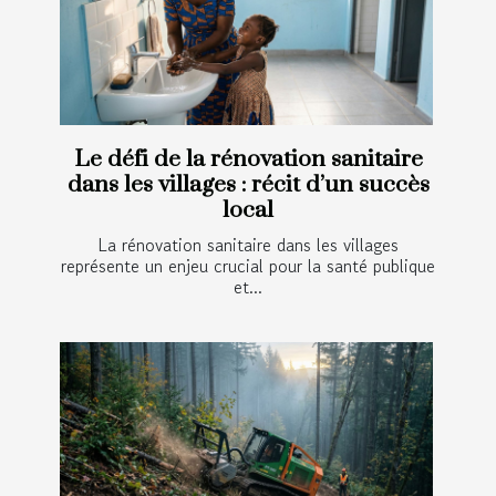
Le défi de la rénovation sanitaire
dans les villages : récit d’un succès
local
La rénovation sanitaire dans les villages
représente un enjeu crucial pour la santé publique
et...