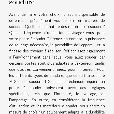
soudure
Avant de faire votre choix, il est indispensable de
déterminer précisément vos besoins en matière de
soudure. Quelle est la nature des matériaux à souder ?
Quelle fréquence d'utilisation envisagez-vous pour
votre poste à souder ? Prenez en compte la puissance
de soudage nécessaire, la portabilité de l'appareil, et la
finesse des travaux à réaliser. Réfléchissez également
à l'environnement dans lequel vous allez souder, car
certains postes sont plus adaptés à l'extérieur, tandis
que d'autres conviennent mieux pour l'intérieur. Pour
les différents types de soudure, que ce soit la soudure
MIG ou la soudure TIG, chaque technique requiert un
poste à souder polyvalent avec des réglages
spécifiques, tels que l'intensité, le voltage, et
l'amperage. En outre, en considérant la fréquence
d'utilisation et les matériaux à souder, vous serez en
mesure de choisir un équipement adapté à la durabilité