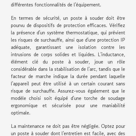
différentes fonctionnalités de l'équipement.
En termes de sécurité, un poste à souder doit être
pourvu de dispositifs de protection efficaces. Vérifiez
la présence d'un système thermostatique, qui prévient
les risques de surchauffe, ainsi que d'une protection IP
adéquate, garantissant une isolation contre les
intrusions de corps solides et liquides. L'inductance,
élément clé du poste à souder, joue un rôle
considérable dans la stabilisation de l'arc, tandis que le
facteur de marche indique la durée pendant laquelle
l'appareil peut être utilisé à un certain courant sans
risque de surchauffe. Assurez-vous également que le
modèle choisi soit équipé d'une torche de soudage
ergonomique et sécurisée pour une maniabilité
optimale.
La maintenance ne doit pas être négligée. Optez pour
un poste à souder dont l'entretien est facile, avec des