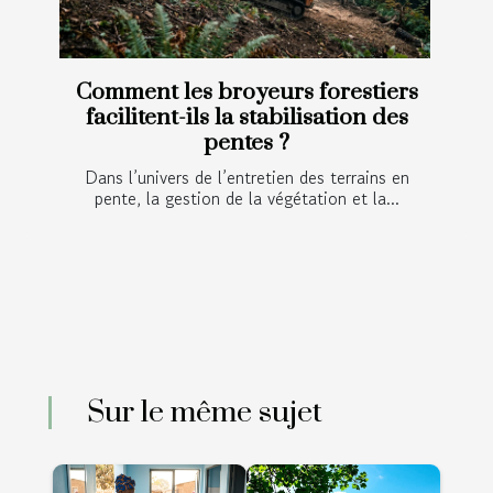
Comment les broyeurs forestiers
facilitent-ils la stabilisation des
pentes ?
Dans l’univers de l’entretien des terrains en
pente, la gestion de la végétation et la...
Sur le même sujet