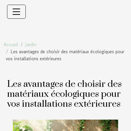
Accueil
Jardin
Les avantages de choisir des matériaux écologiques pour
vos installations extérieures
Les avantages de choisir des
matériaux écologiques pour
vos installations extérieures