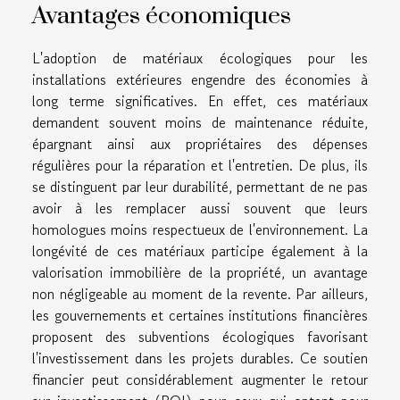
Avantages économiques
L'adoption de matériaux écologiques pour les
installations extérieures engendre des économies à
long terme significatives. En effet, ces matériaux
demandent souvent moins de maintenance réduite,
épargnant ainsi aux propriétaires des dépenses
régulières pour la réparation et l'entretien. De plus, ils
se distinguent par leur durabilité, permettant de ne pas
avoir à les remplacer aussi souvent que leurs
homologues moins respectueux de l'environnement. La
longévité de ces matériaux participe également à la
valorisation immobilière de la propriété, un avantage
non négligeable au moment de la revente. Par ailleurs,
les gouvernements et certaines institutions financières
proposent des subventions écologiques favorisant
l'investissement dans les projets durables. Ce soutien
financier peut considérablement augmenter le retour