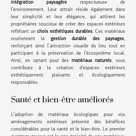
intégration paysagère
respectueuse de
l'environnement. Leur attrait réside également dans
leur simplicité et leur élégance, qui attirent les
propriétaires soucieux de créer des espaces extérieurs
reflétant un
choix esthétiques durables
. Ces matériaux
soutiennent la
gestion durable des paysages
,
renforçant ainsi l'
attraction visuelle
du lieu tout en
participant à la préservation de l'écosystème local.
Ainsi, en optant pour des
matériaux naturels
, vous
contribuez à la création d'espaces extérieurs
esthétiquement plaisants et écologiquement
responsables.
Santé et bien-être améliorés
L'adoption de matériaux écologiques pour vos
aménagements extérieurs présente des bénéfices
considérables pour la santé et le bien-être. Le premier
avantage majeur est la non-toxicité de ces matériaux,