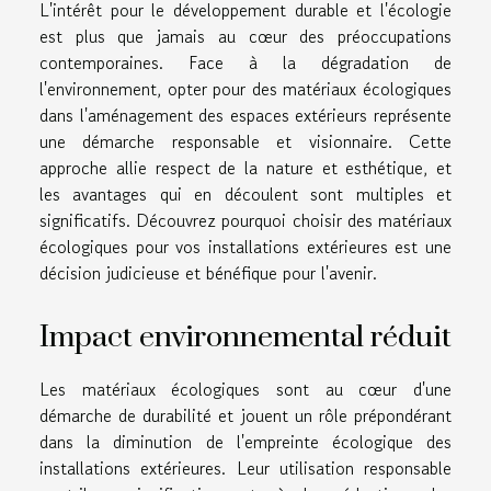
L'intérêt pour le développement durable et l'écologie
est plus que jamais au cœur des préoccupations
contemporaines. Face à la dégradation de
l'environnement, opter pour des matériaux écologiques
dans l'aménagement des espaces extérieurs représente
une démarche responsable et visionnaire. Cette
approche allie respect de la nature et esthétique, et
les avantages qui en découlent sont multiples et
significatifs. Découvrez pourquoi choisir des matériaux
écologiques pour vos installations extérieures est une
décision judicieuse et bénéfique pour l'avenir.
Impact environnemental réduit
Les matériaux écologiques sont au cœur d'une
démarche de durabilité et jouent un rôle prépondérant
dans la diminution de l'empreinte écologique des
installations extérieures. Leur utilisation responsable