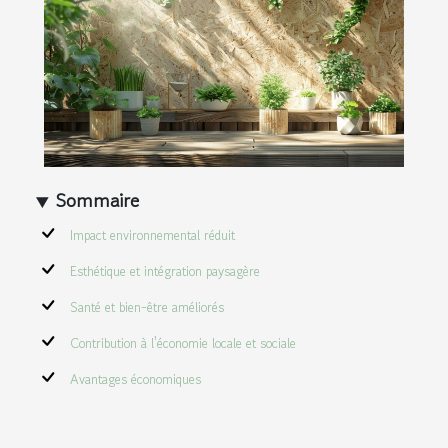
Sommaire
Impact environnemental réduit
Esthétique et intégration paysagère
Santé et bien-être améliorés
Contribution à l'économie locale et sociale
Avantages économiques