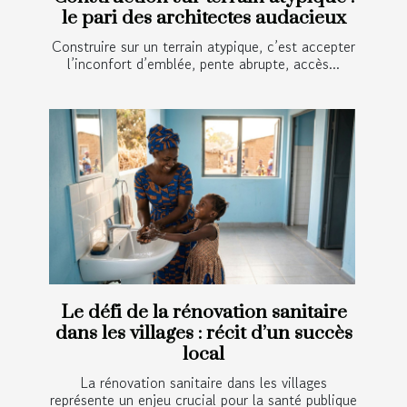
le pari des architectes audacieux
Construire sur un terrain atypique, c’est accepter
l’inconfort d’emblée, pente abrupte, accès...
Le défi de la rénovation sanitaire
dans les villages : récit d’un succès
local
La rénovation sanitaire dans les villages
représente un enjeu crucial pour la santé publique