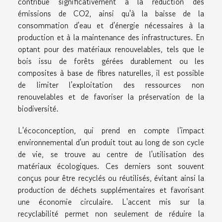
contribue significativement à la réduction des
émissions de CO2, ainsi qu'à la baisse de la
consommation d'eau et d'énergie nécessaires à la
production et à la maintenance des infrastructures. En
optant pour des matériaux renouvelables, tels que le
bois issu de forêts gérées durablement ou les
composites à base de fibres naturelles, il est possible
de limiter l'exploitation des ressources non
renouvelables et de favoriser la préservation de la
biodiversité.
L'écoconception, qui prend en compte l'impact
environnemental d'un produit tout au long de son cycle
de vie, se trouve au centre de l'utilisation des
matériaux écologiques. Ces derniers sont souvent
conçus pour être recyclés ou réutilisés, évitant ainsi la
production de déchets supplémentaires et favorisant
une économie circulaire. L'accent mis sur la
recyclabilité permet non seulement de réduire la