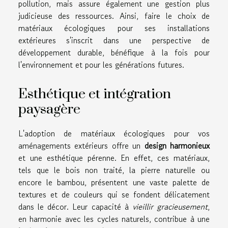
pollution, mais assure également une gestion plus
judicieuse des ressources. Ainsi, faire le choix de
matériaux écologiques pour ses installations
extérieures s'inscrit dans une perspective de
développement durable, bénéfique à la fois pour
l'environnement et pour les générations futures.
Esthétique et intégration
paysagère
L'adoption de matériaux écologiques pour vos
aménagements extérieurs offre un
design harmonieux
et une esthétique pérenne. En effet, ces matériaux,
tels que le bois non traité, la pierre naturelle ou
encore le bambou, présentent une vaste palette de
textures et de couleurs qui se fondent délicatement
dans le décor. Leur capacité à
vieillir gracieusement
,
en harmonie avec les cycles naturels, contribue à une