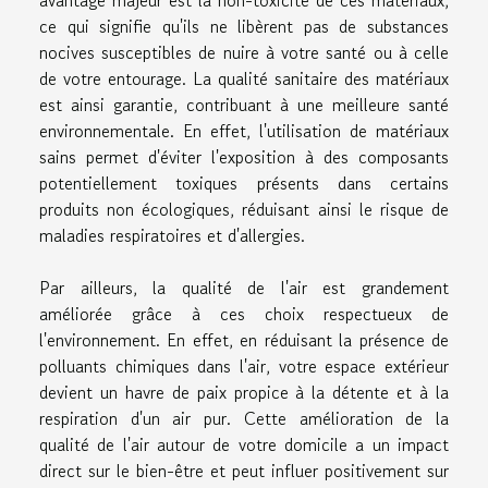
ce qui signifie qu'ils ne libèrent pas de substances
nocives susceptibles de nuire à votre santé ou à celle
de votre entourage. La qualité sanitaire des matériaux
est ainsi garantie, contribuant à une meilleure santé
environnementale. En effet, l'utilisation de matériaux
sains permet d'éviter l'exposition à des composants
potentiellement toxiques présents dans certains
produits non écologiques, réduisant ainsi le risque de
maladies respiratoires et d'allergies.
Par ailleurs, la qualité de l'air est grandement
améliorée grâce à ces choix respectueux de
l'environnement. En effet, en réduisant la présence de
polluants chimiques dans l'air, votre espace extérieur
devient un havre de paix propice à la détente et à la
respiration d'un air pur. Cette amélioration de la
qualité de l'air autour de votre domicile a un impact
direct sur le bien-être et peut influer positivement sur