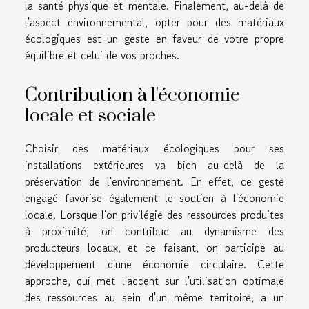
la santé physique et mentale. Finalement, au-delà de
l'aspect environnemental, opter pour des matériaux
écologiques est un geste en faveur de votre propre
équilibre et celui de vos proches.
Contribution à l'économie
locale et sociale
Choisir des matériaux écologiques pour ses
installations extérieures va bien au-delà de la
préservation de l'environnement. En effet, ce geste
engagé favorise également le soutien à l'économie
locale. Lorsque l'on privilégie des ressources produites
à proximité, on contribue au dynamisme des
producteurs locaux, et ce faisant, on participe au
développement d'une économie circulaire. Cette
approche, qui met l'accent sur l'utilisation optimale
des ressources au sein d'un même territoire, a un