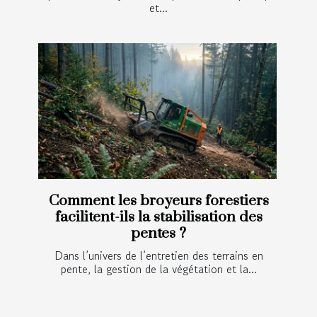
et...
Comment les broyeurs forestiers
facilitent-ils la stabilisation des
pentes ?
Dans l’univers de l’entretien des terrains en
pente, la gestion de la végétation et la...