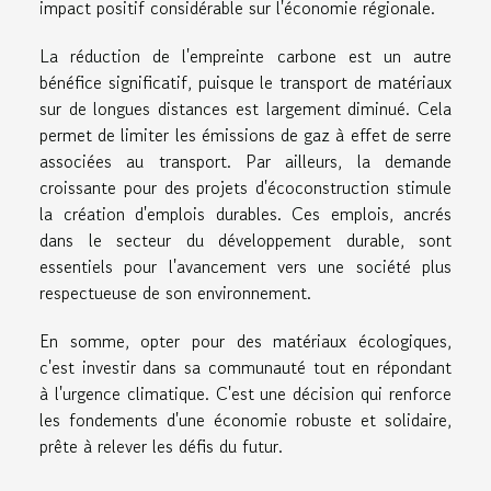
impact positif considérable sur l'économie régionale.
La réduction de l'empreinte carbone est un autre
bénéfice significatif, puisque le transport de matériaux
sur de longues distances est largement diminué. Cela
permet de limiter les émissions de gaz à effet de serre
associées au transport. Par ailleurs, la demande
croissante pour des projets d'écoconstruction stimule
la création d'emplois durables. Ces emplois, ancrés
dans le secteur du développement durable, sont
essentiels pour l'avancement vers une société plus
respectueuse de son environnement.
En somme, opter pour des matériaux écologiques,
c'est investir dans sa communauté tout en répondant
à l'urgence climatique. C'est une décision qui renforce
les fondements d'une économie robuste et solidaire,
prête à relever les défis du futur.