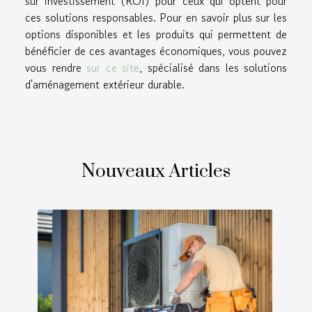
sur investissement (ROI) pour ceux qui optent pour
ces solutions responsables. Pour en savoir plus sur les
options disponibles et les produits qui permettent de
bénéficier de ces avantages économiques, vous pouvez
vous rendre
sur ce site
, spécialisé dans les solutions
d'aménagement extérieur durable.
Nouveaux Articles