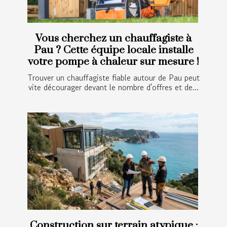
Vous cherchez un chauffagiste à
Pau ? Cette équipe locale installe
votre pompe à chaleur sur mesure !
Trouver un chauffagiste fiable autour de Pau peut
vite décourager devant le nombre d'offres et de...
Construction sur terrain atypique :