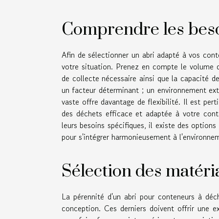
Comprendre les beso
Afin de sélectionner un abri adapté à vos conte
votre situation. Prenez en compte le volume d
de collecte nécessaire ainsi que la capacité de
un facteur déterminant ; un environnement exté
vaste offre davantage de flexibilité. Il est per
des déchets efficace et adaptée à votre cont
leurs besoins spécifiques, il existe des options
pour s'intégrer harmonieusement à l'environnem
Sélection des matér
La pérennité d'un abri pour conteneurs à déc
conception. Ces derniers doivent offrir une e