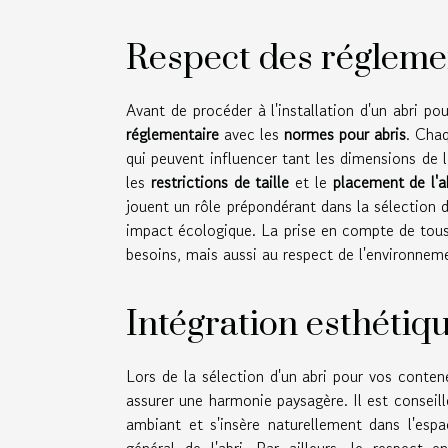
Respect des régleme
Avant de procéder à l'installation d'un abri po
réglementaire
avec les
normes pour abris
. Cha
qui peuvent influencer tant les dimensions de 
les
restrictions de taille
et le
placement de l'a
jouent un rôle prépondérant dans la sélection d
impact écologique. La prise en compte de tous
besoins, mais aussi au respect de l'environnem
Intégration esthétiq
Lors de la sélection d'un abri pour vos conten
assurer une harmonie paysagère. Il est conseill
ambiant et s'insère naturellement dans l'espa