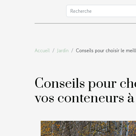
Accueil
Jardin
Conseils pour choisir le meil
Conseils pour cho
vos conteneurs à