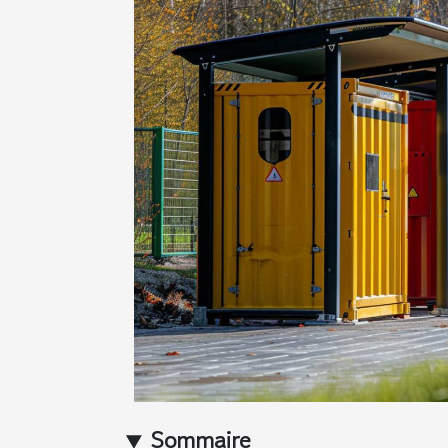
Sommaire