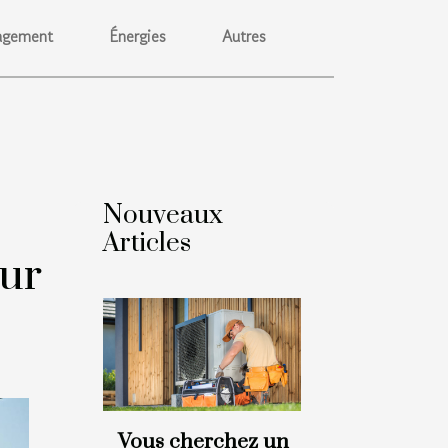
gement
Énergies
Autres
Nouveaux
Articles
our
Vous cherchez un