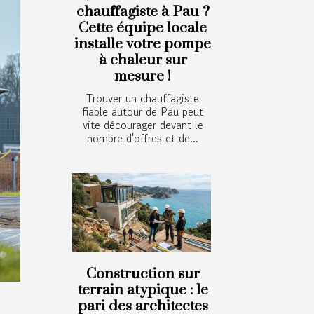
chauffagiste à Pau ?
Cette équipe locale
installe votre pompe
à chaleur sur
mesure !
Trouver un chauffagiste
fiable autour de Pau peut
vite décourager devant le
nombre d'offres et de...
Construction sur
terrain atypique : le
pari des architectes