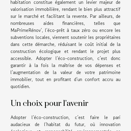
habitation constitue également un levier majeur de
valorisation immobilière, rendant le bien plus attractif
sur le marché et facilitant la revente. Par ailleurs, de
nombreuses aides financières, telles que
MaPrimeRénov’, l’éco-prêt à taux zéro ou encore les
subventions locales, viennent soutenir les propriétaires
dans cette démarche, réduisant le coût initial de la
construction écologique et rendant le projet plus
accessible. Adopter l’éco-construction, c’est donc
garantir à la fois la maîtrise de vos dépenses et
l’augmentation de la valeur de votre patrimoine
immobilier, tout en profitant d’un confort accru au
quotidien.
Un choix pour l’avenir
Adopter l’éco-construction, c’est faire le pari
audacieux de l’habitat du futur, où innovation