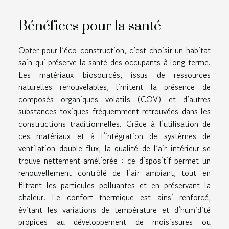
Bénéfices pour la santé
Opter pour l’éco-construction, c’est choisir un habitat
sain qui préserve la santé des occupants à long terme.
Les matériaux biosourcés, issus de ressources
naturelles renouvelables, limitent la présence de
composés organiques volatils (COV) et d’autres
substances toxiques fréquemment retrouvées dans les
constructions traditionnelles. Grâce à l’utilisation de
ces matériaux et à l’intégration de systèmes de
ventilation double flux, la qualité de l’air intérieur se
trouve nettement améliorée : ce dispositif permet un
renouvellement contrôlé de l’air ambiant, tout en
filtrant les particules polluantes et en préservant la
chaleur. Le confort thermique est ainsi renforcé,
évitant les variations de température et d’humidité
propices au développement de moisissures ou