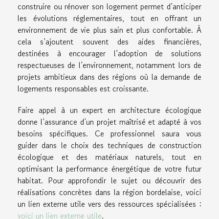
construire ou rénover son logement permet d’anticiper
les évolutions réglementaires, tout en offrant un
environnement de vie plus sain et plus confortable. À
cela s’ajoutent souvent des aides financières,
destinées à encourager l’adoption de solutions
respectueuses de l’environnement, notamment lors de
projets ambitieux dans des régions où la demande de
logements responsables est croissante.
Faire appel à un expert en architecture écologique
donne l’assurance d’un projet maîtrisé et adapté à vos
besoins spécifiques. Ce professionnel saura vous
guider dans le choix des techniques de construction
écologique et des matériaux naturels, tout en
optimisant la performance énergétique de votre futur
habitat. Pour approfondir le sujet ou découvrir des
réalisations concrètes dans la région bordelaise, voici
un lien externe utile vers des ressources spécialisées :
voici un lien externe utile
.