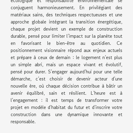
écologique et responsabilité environnementale se
conjuguent harmonieusement. En privilégiant des
matériaux sains, des techniques respectueuses et une
approche globale intégrant la transition énergétique,
chaque projet devient un exemple de construction
durable, pensé pour limiter l’impact sur la planète tout
en favorisant le bien-être au quotidien. Ce
positionnement visionnaire répond aux enjeux actuels
et prépare à ceux de demain : le logement n’est plus
un simple abri, mais un espace vivant et évolutif,
pensé pour durer. S’engager aujourd’hui pour une telle
démarche, c’est choisir de devenir acteur d’une
nouvelle ère, où chaque décision contribue à bâtir un
avenir équilibré, sain et résilient. L’heure est à
l’engagement : il est temps de transformer votre
projet en modèle d’habitat du futur et d’inscrire votre
construction dans une dynamique innovante et
responsable.