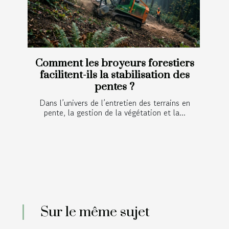
Comment les broyeurs forestiers
facilitent-ils la stabilisation des
pentes ?
Dans l’univers de l’entretien des terrains en
pente, la gestion de la végétation et la...
Sur le même sujet