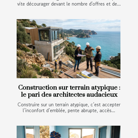
vite décourager devant le nombre d'offres et de...
Construction sur terrain atypique :
le pari des architectes audacieux
Construire sur un terrain atypique, c’est accepter
l’inconfort d’emblée, pente abrupte, accès...