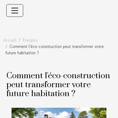
Accueil
Énergies
Comment l'éco-construction peut transformer votre
future habitation ?
Comment l'éco-construction
peut transformer votre
future habitation ?