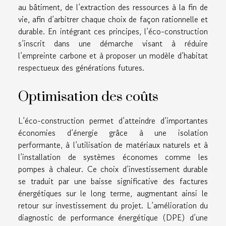
au bâtiment, de l’extraction des ressources à la fin de
vie, afin d’arbitrer chaque choix de façon rationnelle et
durable. En intégrant ces principes, l’éco-construction
s’inscrit dans une démarche visant à réduire
l’empreinte carbone et à proposer un modèle d’habitat
respectueux des générations futures.
Optimisation des coûts
L’éco-construction permet d’atteindre d’importantes
économies d’énergie grâce à une isolation
performante, à l’utilisation de matériaux naturels et à
l’installation de systèmes économes comme les
pompes à chaleur. Ce choix d’investissement durable
se traduit par une baisse significative des factures
énergétiques sur le long terme, augmentant ainsi le
retour sur investissement du projet. L’amélioration du
diagnostic de performance énergétique (DPE) d’une