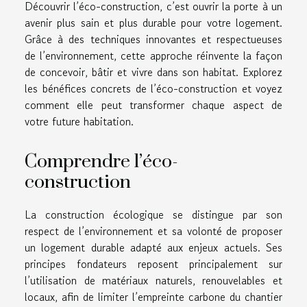
Découvrir l’éco-construction, c’est ouvrir la porte à un
avenir plus sain et plus durable pour votre logement.
Grâce à des techniques innovantes et respectueuses
de l’environnement, cette approche réinvente la façon
de concevoir, bâtir et vivre dans son habitat. Explorez
les bénéfices concrets de l’éco-construction et voyez
comment elle peut transformer chaque aspect de
votre future habitation.
Comprendre l’éco-
construction
La construction écologique se distingue par son
respect de l’environnement et sa volonté de proposer
un logement durable adapté aux enjeux actuels. Ses
principes fondateurs reposent principalement sur
l’utilisation de matériaux naturels, renouvelables et
locaux, afin de limiter l’empreinte carbone du chantier