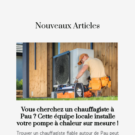
Nouveaux Articles
Vous cherchez un chauffagiste à
Pau ? Cette équipe locale installe
votre pompe à chaleur sur mesure !
Trouver un chauffagiste fiable autour de Pau peut