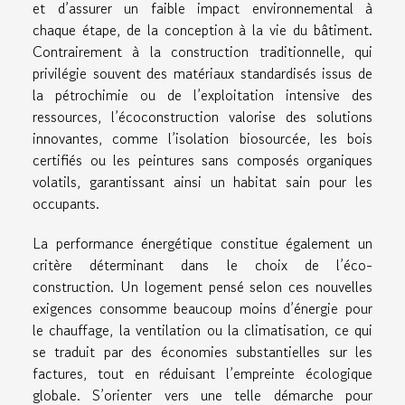
et d’assurer un faible impact environnemental à
chaque étape, de la conception à la vie du bâtiment.
Contrairement à la construction traditionnelle, qui
privilégie souvent des matériaux standardisés issus de
la pétrochimie ou de l’exploitation intensive des
ressources, l’écoconstruction valorise des solutions
innovantes, comme l’isolation biosourcée, les bois
certifiés ou les peintures sans composés organiques
volatils, garantissant ainsi un habitat sain pour les
occupants.
La performance énergétique constitue également un
critère déterminant dans le choix de l’éco-
construction. Un logement pensé selon ces nouvelles
exigences consomme beaucoup moins d’énergie pour
le chauffage, la ventilation ou la climatisation, ce qui
se traduit par des économies substantielles sur les
factures, tout en réduisant l’empreinte écologique
globale. S’orienter vers une telle démarche pour