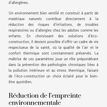
d’allergènes.
Un environnement bien ventilé et construit à partir de
matériaux naturels contribue directement à la
réduction des risques d’irritations, de troubles
respiratoires ou d’allergies chez les adultes comme les
enfants. En choisissant des solutions d’éco-
construction, il devient possible d’offrir un cadre de vie
respectueux de la santé, où la qualité de l’air et le
confort thermique sont constamment préservés. La
maîtrise de ces paramètres joue un rôle prépondérant
dans la prévention des pathologies chroniques liées à
la pollution intérieure et au stress thermique, faisant
de l’éco-construction un choix éclairé pour le bien-
être quotidien.
Réduction de l’empreinte
environnementale