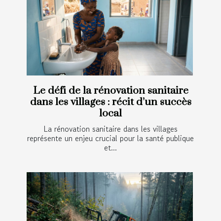
Le défi de la rénovation sanitaire
dans les villages : récit d’un succès
local
La rénovation sanitaire dans les villages
représente un enjeu crucial pour la santé publique
et...