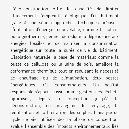
L’éco-construction offre la capacité de limiter
efficacement l’empreinte écologique d’un bâtiment
grâce à une série d’approches techniques précises.
L’utilisation d’énergie renouvelable, comme le solaire
ou la géothermie, permet de réduire la dépendance aux
énergies fossiles et de maîtriser la consommation
énergétique sur toute la durée de vie du bâtiment.
L’isolation naturelle, à base de matériaux comme la
ouate de cellulose ou la laine de bois, améliore la
performance thermique tout en réduisant la nécessité
de chauffage ou de climatisation, deux postes
énergétiques très consommateurs. Un habitat
responsable s’appuie aussi sur une gestion des déchets
optimisée, depuis la conception jusqu’à la
déconstruction, en privilégiant le recyclage, la
réutilisation et la limitation des surplus. L’analyse du
cycle de vie, utilisée dès la phase de conception,
évalue l’ensemble des impacts environnementaux liés