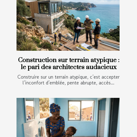
Construction sur terrain atypique :
le pari des architectes audacieux
Construire sur un terrain atypique, c’est accepter
l’inconfort d’emblée, pente abrupte, accès...