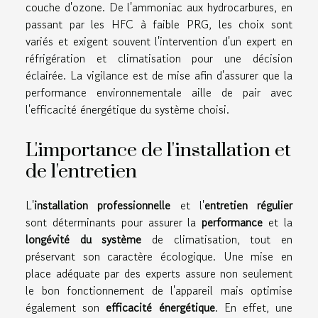
couche d'ozone. De l'ammoniac aux hydrocarbures, en
passant par les HFC à faible PRG, les choix sont
variés et exigent souvent l'intervention d'un expert en
réfrigération et climatisation pour une décision
éclairée. La vigilance est de mise afin d'assurer que la
performance environnementale aille de pair avec
l'efficacité énergétique du système choisi.
L'importance de l'installation et
de l'entretien
L'
installation professionnelle
et l'
entretien régulier
sont déterminants pour assurer la
performance
et la
longévité du système
de climatisation, tout en
préservant son caractère écologique. Une mise en
place adéquate par des experts assure non seulement
le bon fonctionnement de l'appareil mais optimise
également son
efficacité énergétique
. En effet, une