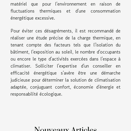
matériel que pour l'environnement en raison de
fluctuations thermiques et d'une consommation
énergétique excessive.
Pour éviter ces désagréments, il est recommandé de
réaliser une étude précise de la charge thermique, en
tenant compte des facteurs tels que l'isolation du
bâtiment, l'exposition au soleil, le nombre d'occupants
ou encore le type d'activités exercées dans l'espace à
climatiser. Solliciter l'expertise d'un conseiller en
efficacité énergétique s'avère être une démarche
judicieuse pour déterminer la solution de climatisation
adaptée, conjuguant confort, économie d'énergie et
responsabilité écologique.
Nouveaux Articles