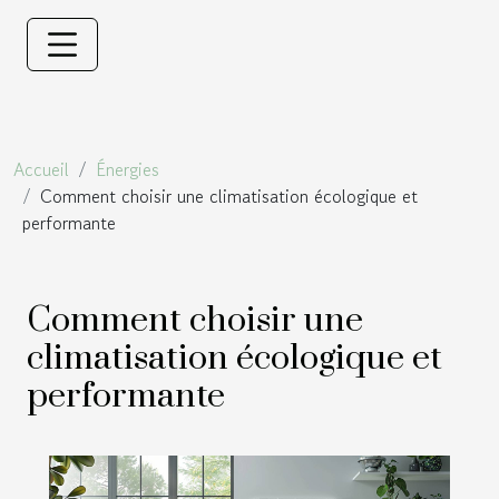
Accueil
Énergies
Comment choisir une climatisation écologique et
performante
Comment choisir une
climatisation écologique et
performante