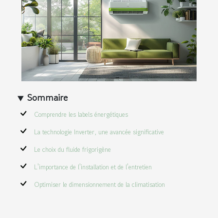
Sommaire
Comprendre les labels énergétiques
La technologie Inverter, une avancée significative
Le choix du fluide frigorigène
L'importance de l'installation et de l'entretien
Optimiser le dimensionnement de la climatisation