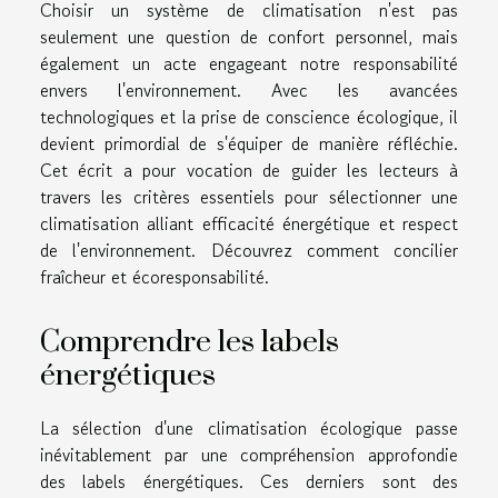
Choisir un système de climatisation n'est pas
seulement une question de confort personnel, mais
également un acte engageant notre responsabilité
envers l'environnement. Avec les avancées
technologiques et la prise de conscience écologique, il
devient primordial de s'équiper de manière réfléchie.
Cet écrit a pour vocation de guider les lecteurs à
travers les critères essentiels pour sélectionner une
climatisation alliant efficacité énergétique et respect
de l'environnement. Découvrez comment concilier
fraîcheur et écoresponsabilité.
Comprendre les labels
énergétiques
La sélection d'une climatisation écologique passe
inévitablement par une compréhension approfondie
des labels énergétiques. Ces derniers sont des