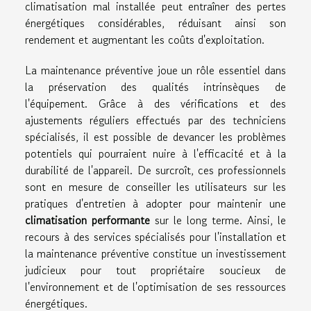
climatisation mal installée peut entraîner des pertes
énergétiques considérables, réduisant ainsi son
rendement et augmentant les coûts d'exploitation.
La maintenance préventive joue un rôle essentiel dans
la préservation des qualités intrinsèques de
l'équipement. Grâce à des vérifications et des
ajustements réguliers effectués par des techniciens
spécialisés, il est possible de devancer les problèmes
potentiels qui pourraient nuire à l'efficacité et à la
durabilité de l'appareil. De surcroît, ces professionnels
sont en mesure de conseiller les utilisateurs sur les
pratiques d'entretien à adopter pour maintenir une
climatisation performante
sur le long terme. Ainsi, le
recours à des services spécialisés pour l'installation et
la maintenance préventive constitue un investissement
judicieux pour tout propriétaire soucieux de
l'environnement et de l'optimisation de ses ressources
énergétiques.