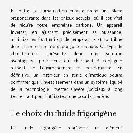
En outre, la climatisation durable prend une place
prépondérante dans les enjeux actuels, où il est vital
de réduire notre empreinte carbone. Un appareil
Inverter, en ajustant précisément sa puissance,
minimise les fluctuations de température et contribue
donc à une empreinte écologique moindre. Ce type de
climatisation représente donc une solution
avantageuse pour ceux qui cherchent à conjuguer
respect de l'environnement et performance. En
définitive, un ingénieur en génie climatique pourra
confirmer que l'investissement dans un système équipé
de la technologie Inverter s'avère judicieux à long
terme, tant pour l'utilisateur que pour la planète.
Le choix du fluide frigorigène
Le fluide frigorigène représente un élément