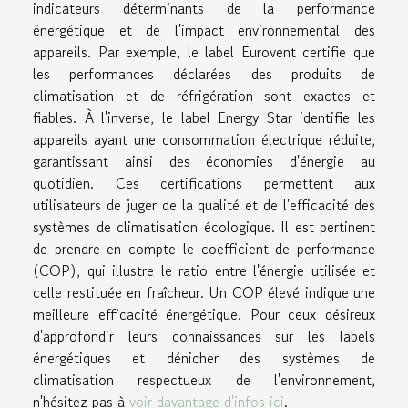
indicateurs déterminants de la performance
énergétique et de l'impact environnemental des
appareils. Par exemple, le label Eurovent certifie que
les performances déclarées des produits de
climatisation et de réfrigération sont exactes et
fiables. À l'inverse, le label Energy Star identifie les
appareils ayant une consommation électrique réduite,
garantissant ainsi des économies d'énergie au
quotidien. Ces certifications permettent aux
utilisateurs de juger de la qualité et de l'efficacité des
systèmes de climatisation écologique. Il est pertinent
de prendre en compte le coefficient de performance
(COP), qui illustre le ratio entre l'énergie utilisée et
celle restituée en fraîcheur. Un COP élevé indique une
meilleure efficacité énergétique. Pour ceux désireux
d'approfondir leurs connaissances sur les labels
énergétiques et dénicher des systèmes de
climatisation respectueux de l'environnement,
n'hésitez pas à
voir davantage d'infos ici
.