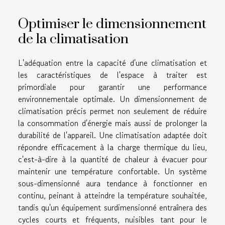
Optimiser le dimensionnement
de la climatisation
L'adéquation entre la capacité d'une climatisation et
les caractéristiques de l'espace à traiter est
primordiale pour garantir une performance
environnementale optimale. Un dimensionnement de
climatisation précis permet non seulement de réduire
la consommation d'énergie mais aussi de prolonger la
durabilité de l'appareil. Une climatisation adaptée doit
répondre efficacement à la charge thermique du lieu,
c'est-à-dire à la quantité de chaleur à évacuer pour
maintenir une température confortable. Un système
sous-dimensionné aura tendance à fonctionner en
continu, peinant à atteindre la température souhaitée,
tandis qu'un équipement surdimensionné entraînera des
cycles courts et fréquents, nuisibles tant pour le