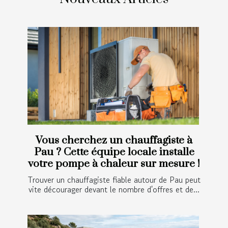
Vous cherchez un chauffagiste à
Pau ? Cette équipe locale installe
votre pompe à chaleur sur mesure !
Trouver un chauffagiste fiable autour de Pau peut
vite décourager devant le nombre d'offres et de...