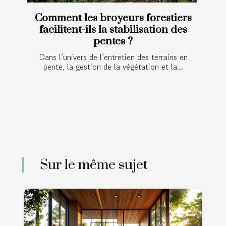
Comment les broyeurs forestiers
facilitent-ils la stabilisation des
pentes ?
Dans l’univers de l’entretien des terrains en
pente, la gestion de la végétation et la...
Sur le même sujet