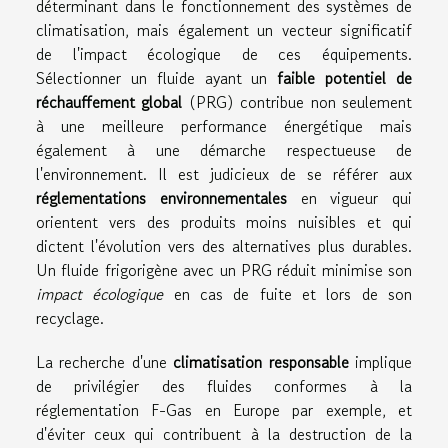
déterminant dans le fonctionnement des systèmes de
climatisation, mais également un vecteur significatif
de l'impact écologique de ces équipements.
Sélectionner un fluide ayant un
faible potentiel de
réchauffement global
(PRG) contribue non seulement
à une meilleure performance énergétique mais
également à une démarche respectueuse de
l'environnement. Il est judicieux de se référer aux
réglementations environnementales
en vigueur qui
orientent vers des produits moins nuisibles et qui
dictent l'évolution vers des alternatives plus durables.
Un fluide frigorigène avec un PRG réduit minimise son
impact écologique
en cas de fuite et lors de son
recyclage.
La recherche d'une
climatisation responsable
implique
de privilégier des fluides conformes à la
réglementation F-Gas en Europe par exemple, et
d'éviter ceux qui contribuent à la destruction de la