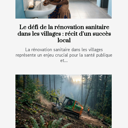
Le défi de la rénovation sanitaire
dans les villages : récit d’un succès
local
La rénovation sanitaire dans les villages
représente un enjeu crucial pour la santé publique
et...