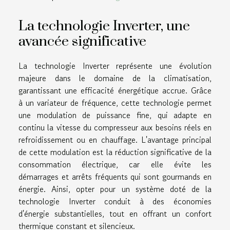
La technologie Inverter, une
avancée significative
La technologie Inverter représente une évolution
majeure dans le domaine de la climatisation,
garantissant une efficacité énergétique accrue. Grâce
à un variateur de fréquence, cette technologie permet
une modulation de puissance fine, qui adapte en
continu la vitesse du compresseur aux besoins réels en
refroidissement ou en chauffage. L'avantage principal
de cette modulation est la réduction significative de la
consommation électrique, car elle évite les
démarrages et arrêts fréquents qui sont gourmands en
énergie. Ainsi, opter pour un système doté de la
technologie Inverter conduit à des économies
d'énergie substantielles, tout en offrant un confort
thermique constant et silencieux.